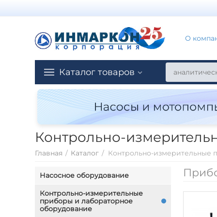
О компа
Каталог товаров
Контрольно-измерительн
Главная
/
Каталог
/
Приб
Насосное оборудование
Контрольно-измерительные
приборы и лабораторное
оборудование