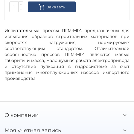
+
Заказать
−
Испытательные прессы
ПГМ-МГ4
предназначены для
испытания образцов строительных материалов при
скоростях нагружения, нормируемых
соответствующим стандартом. Отличительной
особенностью прессов ПГМ-МГ4 являются малые
габариты и масса, малошумная работа электропривода
и отсутствие пульсаций в гидросистеме за счет
применения многоплунжерных насосов импортного
производства.
О компании
Моя учетная запись