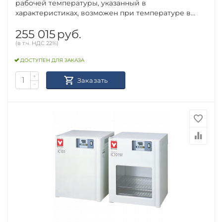
рабочей температуры, указанный в
характеристиках, возможен при температуре в...
255 015
руб.
(в т.ч. НДС 22%)
ДОСТУПЕН ДЛЯ ЗАКАЗА
+
Заказать
−