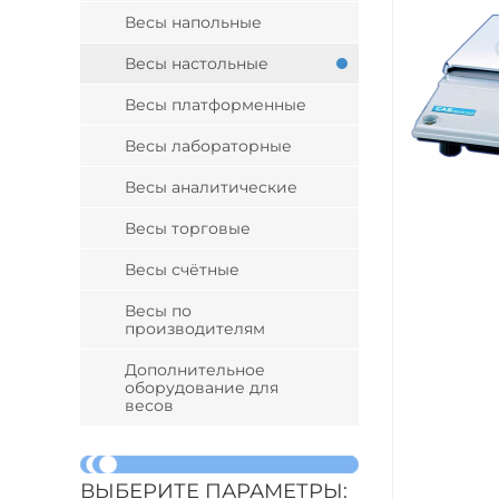
Весы напольные
Весы настольные
Весы платформенные
Весы лабораторные
Весы аналитические
Весы торговые
Весы счётные
Весы по
производителям
Дополнительное
оборудование для
весов
ВЫБЕРИТЕ ПАРАМЕТРЫ: