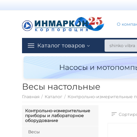
О компа
Каталог товаров
Весы настольные
Главная
/
Каталог
/
Контрольно-измерительные п
Контрольно-измерительные
Сортиро
приборы и лабораторное
оборудование
Весы