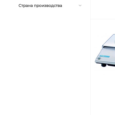
Страна производства