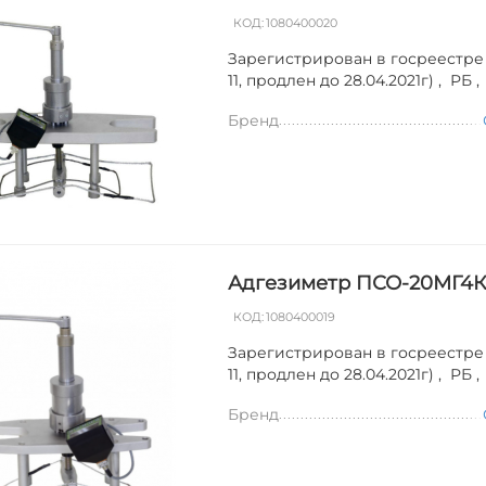
КОД:
1080400020
Зарегистрирован в госреестре
11, продлен до 28.04.2021г) , РБ 
Бренд
Адгезиметр ПСО-20МГ4
КОД:
1080400019
Зарегистрирован в госреестре
11, продлен до 28.04.2021г) , РБ 
Бренд