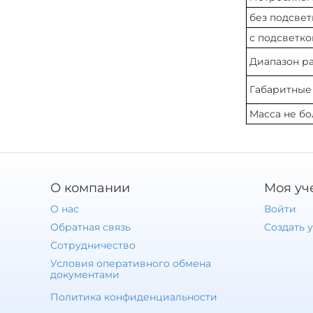
без подсвет
с подсветко
Диапазон ра
Габаритные 
Масса не бо
О компании
Моя уч
О нас
Войти
Обратная связь
Создать 
Сотрудничество
Условия оперативного обмена
документами
Политика конфиденциальности