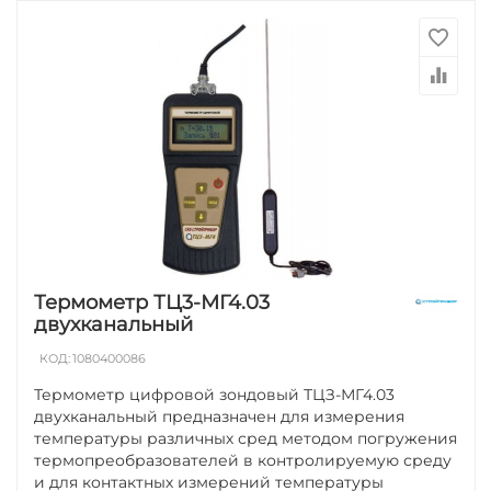
Термометр ТЦ3-МГ4.03
двухканальный
КОД:
1080400086
Термометр цифровой зондовый ТЦЗ-МГ4.03
двухканальный предназначен для измерения
температуры различных сред методом погружения
термопреобразователей в контролируемую среду
и для контактных измерений температуры