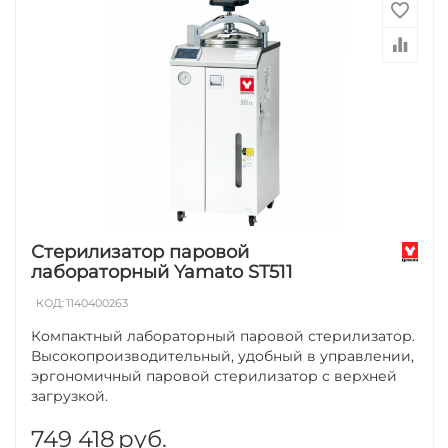
Стерилизатор паровой
лабораторный Yamato ST511
КОД:
1140400263
Компактный лабораторный паровой стерилизатор.
Высокопроизводительный, удобный в управлении,
эргономичный паровой стерилизатор с верхней
загрузкой.
749 418
руб.