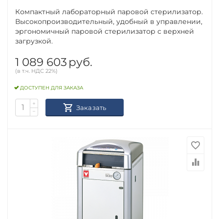
Компактный лабораторный паровой стерилизатор.
Высокопроизводительный, удобный в управлении,
эргономичный паровой стерилизатор с верхней
загрузкой.
1 089 603
руб.
(в т.ч. НДС 22%)
ДОСТУПЕН ДЛЯ ЗАКАЗА
+
Заказать
−