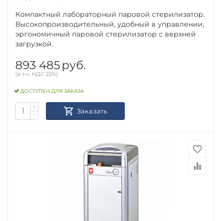
Компактный лабораторный паровой стерилизатор.
Высокопроизводительный, удобный в управлении,
эргономичный паровой стерилизатор с верхней
загрузкой.
893 485
руб.
(в т.ч. НДС 22%)
ДОСТУПЕН ДЛЯ ЗАКАЗА
+
Заказать
−