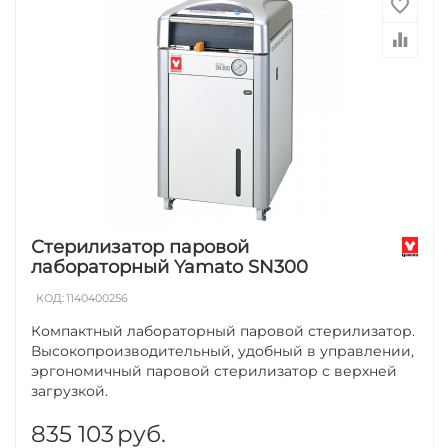
Стерилизатор паровой
лабораторный Yamato SN300
КОД:
1140400256
Компактный лабораторный паровой стерилизатор.
Высокопроизводительный, удобный в управлении,
эргономичный паровой стерилизатор с верхней
загрузкой.
835 103
руб.