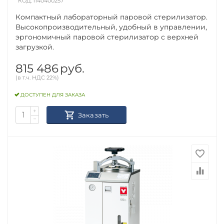
КОД:
1140400257
Компактный лабораторный паровой стерилизатор.
Высокопроизводительный, удобный в управлении,
эргономичный паровой стерилизатор с верхней
загрузкой.
815 486
руб.
(в т.ч. НДС 22%)
ДОСТУПЕН ДЛЯ ЗАКАЗА
+
Заказать
−