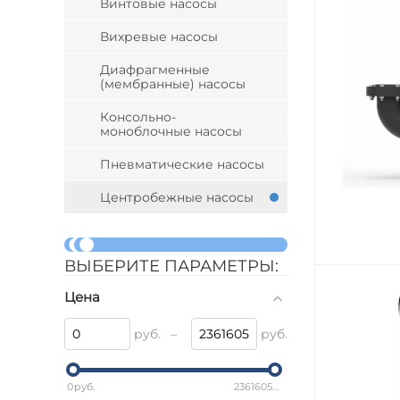
Винтовые насосы
Вихревые насосы
Диафрагменные
(мембранные) насосы
Консольно-
моноблочные насосы
Пневматические насосы
Центробежные насосы
ВЫБЕРИТЕ ПАРАМЕТРЫ:
Цена
руб.
–
руб.
0
руб.
2361605
руб.