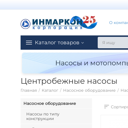
О компа
Каталог товаров
Центробежные насосы
Главная
/
Каталог
/
Насосное оборудование
/
Нас
Насосное оборудование
Сортиро
Насосы по типу
конструкции