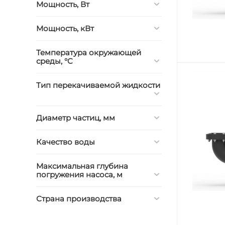
Мощность, Вт
Мощность, кВт
Температура окружающей
среды, °C
Тип перекачиваемой жидкости
Диаметр частиц, мм
Качество воды
Максимальная глубина
погружения насоса, м
Страна производства