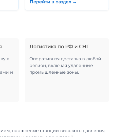
Перейти в раздел →
я
Логистика по РФ и СНГ
ку в
Оперативная доставка в любой
регион, включая удалённые
ами и
промышленные зоны.
ием, поршневые станции высокого давления,