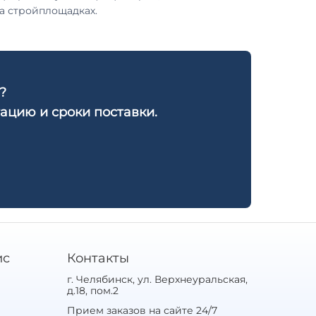
а стройплощадках.
?
ацию и сроки поставки.
ис
Контакты
г. Челябинск, ул. Верхнеуральская,
д.18, пом.2
Прием заказов на сайте 24/7