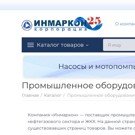
О компа
Каталог товаров
Промышленное оборудо
Главная
/
Каталог
/
Промышленное оборудовани
Компания «Инмаркон» — поставщик промышленн
нефтегазового сектора и ЖКХ. На данной стра
существовавших страниц товаров. Вы можете 