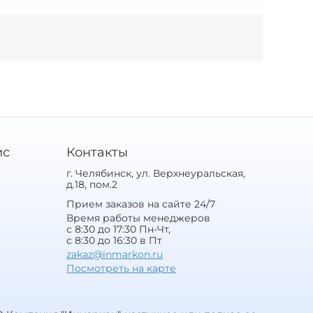
ис
Контакты
г. Челябинск, ул. Верхнеуральская,
д.18, пом.2
Прием заказов на сайте 24/7
Время работы менеджеров
с 8:30 до 17:30 Пн-Чт,
с 8:30 до 16:30 в Пт
zakaz@inmarkon.ru
Посмотреть на карте