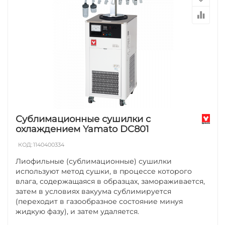
Сублимационные сушилки с
охлаждением Yamato DC801
КОД:
1140400334
Лиофильные (сублимационные) сушилки
используют метод сушки, в процессе которого
влага, содержащаяся в образцах, замораживается,
затем в условиях вакуума сублимируется
(переходит в газообразное состояние минуя
жидкую фазу), и затем удаляется.