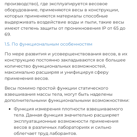
производство), где эксплуатируется весовое
оборудование, применяются весы в конструкции,
которых применяются материалы способные
выдерживать воздействие воды и пыли, такие весы
имеют степень защиты от проникновения IP от 65 до
69.
1.5. По функциональным особенностям
По мере развития и усовершенствования весов, в их
конструкцию постоянно закладываются все большее
количество функциональных возможностей,
максимально расширяя и унифицируя сферу
применения весов.
Весы помимо простой функции статического
взвешивания массы тела, могут быть наделены
дополнительными функциональными возможностями:
Функция измерения плотности взвешиваемого
тела. Данная функция значительно расширяет
эксплуатационные возможности применения
весов в различных лабораториях и сильно
облегчает труд лаборантов.