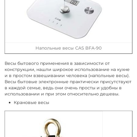
Напольные весы CAS BFA-90
Весы бытового применения в зависимости от
конструкции, нашли широкое использование на кухне
и в простом взвешивании человека (напольные весы).
Весы бытовые электронные практически присутствуют
в каждой семье, ведь они очень просты и удобны в
использовании и при этом относительно дешевы.
Крановые весы