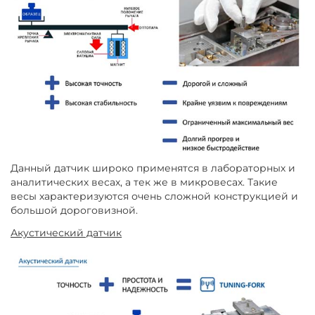
Данный датчик широко применятся в лабораторных и
аналитических весах, а тек же в микровесах. Такие
весы характеризуются очень сложной конструкцией и
большой дороговизной.
Акустический датчик