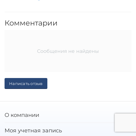
Комментарии
Сообщения не найдены
Написать отзыв
О компании
Моя учетная запись