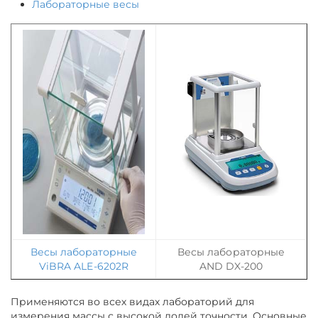
Лабораторные весы
Весы лабораторные
Весы лабораторные
ViBRA ALE-6202R
AND DX-200
Применяются во всех видах лабораторий для
измерения массы с высокой долей точности. Основные