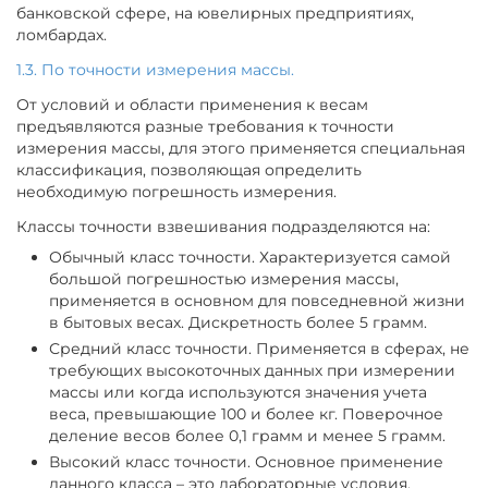
банковской сфере, на ювелирных предприятиях,
ломбардах.
1.3. По точности измерения массы.
От условий и области применения к весам
предъявляются разные требования к точности
измерения массы, для этого применяется специальная
классификация, позволяющая определить
необходимую погрешность измерения.
Классы точности взвешивания подразделяются на:
Обычный класс точности. Характеризуется самой
большой погрешностью измерения массы,
применяется в основном для повседневной жизни
в бытовых весах. Дискретность более 5 грамм.
Средний класс точности. Применяется в сферах, не
требующих высокоточных данных при измерении
массы или когда используются значения учета
веса, превышающие 100 и более кг. Поверочное
деление весов более 0,1 грамм и менее 5 грамм.
Высокий класс точности. Основное применение
данного класса – это лабораторные условия,