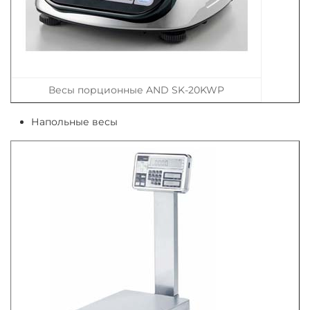
Весы порционные AND SK-20KWP
Напольные весы