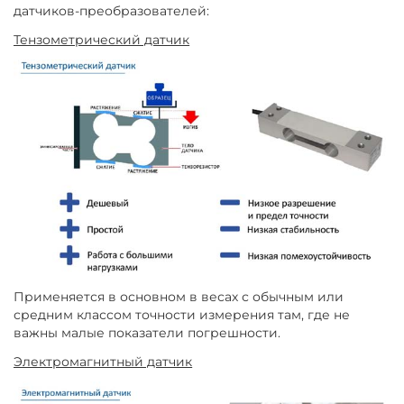
датчиков-преобразователей:
Тензометрический датчик
Применяется в основном в весах с обычным или
средним классом точности измерения там, где не
важны малые показатели погрешности.
Электромагнитный датчик