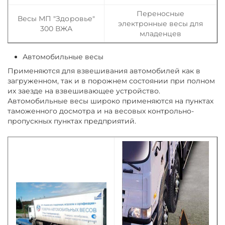
Переносные
Весы МП "Здоровье"
электронные весы для
300 ВЖА
младенцев
Автомобильные весы
Применяются для взвешивания автомобилей как в
загруженном, так и в порожнем состоянии при полном
их заезде на взвешивающее устройство.
Автомобильные весы широко применяются на пунктах
таможенного досмотра и на весовых контрольно-
пропускных пунктах предприятий.