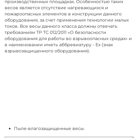
производственных площадках. Особенностью таких
весов является отсутствие нагревающихся и
пожароопасных элементов в конструкции данного
оборудования, за счет применения технологии малых
токов. Все весы данного класса должны отвечать
требованиям ТР ТС 012/2011 «О безопасности
оборудования для работы во взрывоопасных средах» и
в наименовании иметь аббревиатуру - Ex (знак
взрывозащищенного оборудования).
Пыле-влагозащищенные весы.