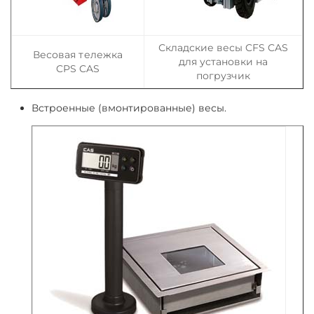
Складские весы CFS CAS
Весовая тележка
для установки на
CPS CAS
погрузчик
Встроенные (вмонтированные) весы.