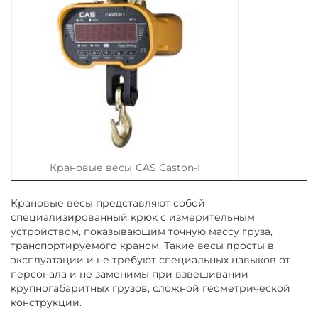
Крановые весы CAS Caston-I
Крановые весы представляют собой
специализированный крюк с измерительным
устройством, показывающим точную массу груза,
транспортируемого краном. Такие весы просты в
эксплуатации и не требуют специальных навыков от
персонала и не заменимы при взвешивании
крупногабаритных грузов, сложной геометрической
конструкции.