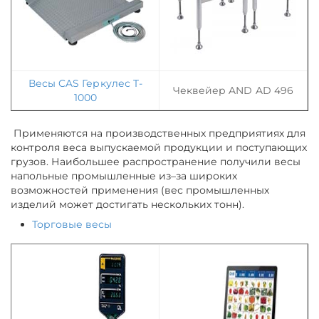
Весы CAS Геркулес T-
Чеквейер AND AD 496
1000
Применяются на производственных предприятиях для
контроля веса выпускаемой продукции и поступающих
грузов. Наибольшее распространение получили весы
напольные промышленные из–за широких
возможностей применения (вес промышленных
изделий может достигать нескольких тонн).
Торговые весы