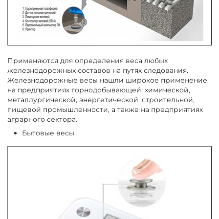
Применяются для определения веса любых
железнодорожных составов на путях следования.
Железнодорожные весы нашли широкое применение
на предприятиях горнодобывающей, химической,
металлургической, энергетической, строительной,
пищевой промышленности, а также на предприятиях
аграрного сектора.
Бытовые весы