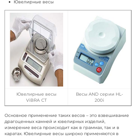
Ювелирные весы
Ювелирные весы
Весы AND серии HL-
ViBRA CT
200i
Основное применение таких весов – это взвешивание
драгоценных камней и ювелирных изделий,
измерение веса происходит как в граммах, так и в
каратах. Ювелирные весы широко применяются в