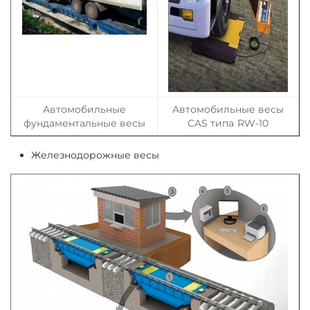
Автомобильные
Автомобильные весы
фундаментальные весы
CAS типа RW-10
Железнодорожные весы