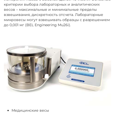
критерии выбора лабораторных и аналитических
весов – максимальные и минимальные пределы
взвешивания, дискретность отсчета. Лабораторные
микровесы могут взвешивать образцы с разрешением
до 0,001 мг (BEL Engineering Mu26i).
Медицинские весы