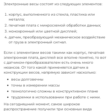
Электронные весы состоят из следующих элементов:
корпус, выполненного из стекла, пластика или
металла;
печатная плата с микросхемой обработки данных;
монохромный или цветной дисплей;
датчик, преобразующий механическое воздействие
от груза в электронный сигнал.
Если с элементами весов такими как корпус, печатная
электронная плата, дисплей все вполне понятно, то вот
с датчиком-преобразователем есть очень много
нюансов. От того какой применяется датчик в
конструкции весов, напрямую зависит насколько:
весы долговечны
точны в измерении массы
технологично сложны в конструктивном плане
трудоемки в использовании при работе с ними.
На сегодняшний момент, самое широкое
распространение получили три основных вида