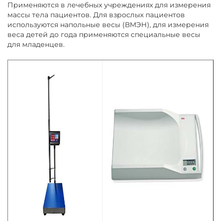
Применяются в лечебных учреждениях для измерения
массы тела пациентов. Для взрослых пациентов
используются напольные весы (ВМЭН), для измерения
веса детей до года применяются специальные весы
для младенцев.