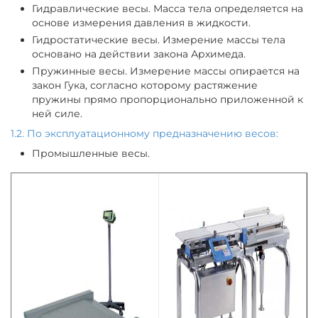
Гидравлические весы. Масса тела определяется на
основе измерения давления в жидкости.
Гидростатические весы. Измерение массы тела
основано на действии закона Архимеда.
Пружинные весы. Измерение массы опирается на
закон Гука, согласно которому растяжение
пружины прямо пропорционально приложенной к
ней силе.
1.2. По эксплуатационному предназначению весов:
Промышленные весы.