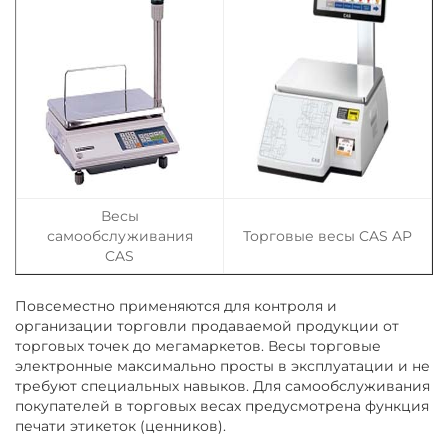
Весы
самообслуживания
Торговые весы CAS AP
CAS
Повсеместно применяются для контроля и
организации торговли продаваемой продукции от
торговых точек до мегамаркетов. Весы торговые
электронные максимально просты в эксплуатации и не
требуют специальных навыков. Для самообслуживания
покупателей в торговых весах предусмотрена функция
печати этикеток (ценников).