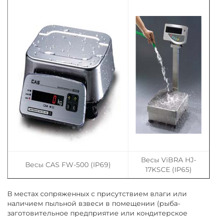
Весы ViBRA HJ-
Весы CAS FW-500 (IP69)
17KSCE (IP65)
В местах сопряженных с присутствием влаги или
наличием пыльной взвеси в помещении (рыба-
заготовительное предприятие или кондитерское