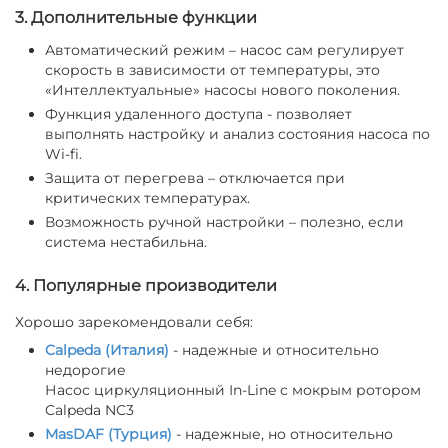
3. Дополнительные функции
Автоматический режим – насос сам регулирует
скорость в зависимости от температуры, это
«Интеллектуальные» насосы нового поколения.
Функция удаленного доступа - позволяет
выполнять настройку и анализ состояния насоса по
Wi-fi.
Защита от перегрева – отключается при
критических температурах.
Возможность ручной настройки – полезно, если
система нестабильна.
4. Популярные производители
Хорошо зарекомендовали себя:
Calpeda (Италия)
- надежные и относительно
недорогие
Насос циркуляционный In-Line с мокрым ротором
Calpeda NC3
MasDAF (Турция)
- надежные, но относительно