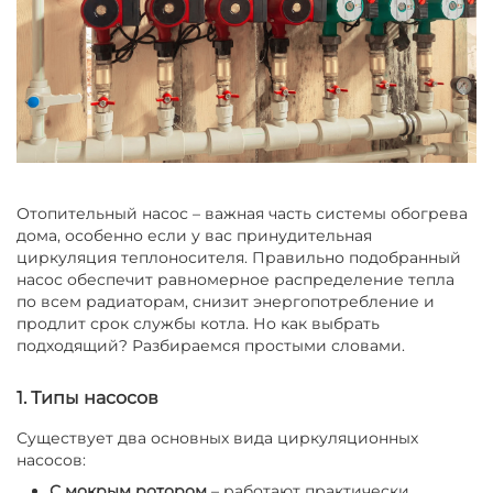
Отопительный насос – важная часть системы обогрева
дома, особенно если у вас принудительная
циркуляция теплоносителя. Правильно подобранный
насос обеспечит равномерное распределение тепла
по всем радиаторам, снизит энергопотребление и
продлит срок службы котла. Но как выбрать
подходящий? Разбираемся простыми словами.
1. Типы насосов
Существует два основных вида циркуляционных
насосов:
С мокрым ротором
– работают практически