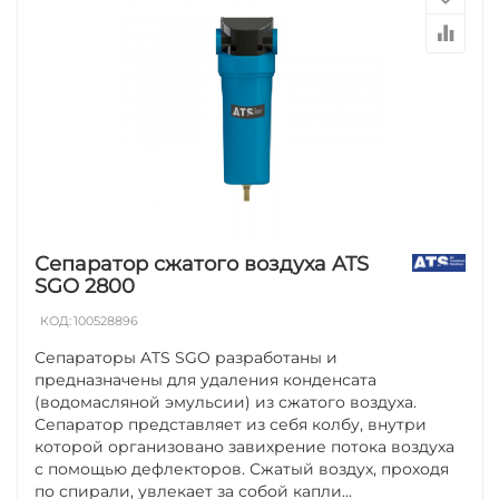
Сепаратор сжатого воздуха ATS
SGO 2800
КОД:
100528896
Сепараторы ATS SGO разработаны и
предназначены для удаления конденсата
(водомасляной эмульсии) из сжатого воздуха.
Сепаратор представляет из себя колбу, внутри
которой организовано завихрение потока воздуха
с помощью дефлекторов. Сжатый воздух, проходя
по спирали, увлекает за собой капли...