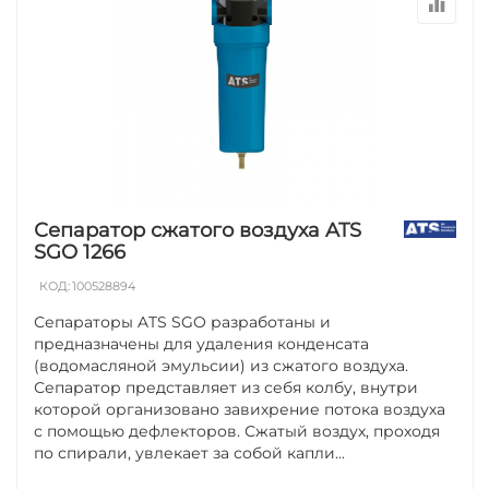
Сепаратор сжатого воздуха ATS
SGO 1266
КОД:
100528894
Сепараторы ATS SGO разработаны и
предназначены для удаления конденсата
(водомасляной эмульсии) из сжатого воздуха.
Сепаратор представляет из себя колбу, внутри
которой организовано завихрение потока воздуха
с помощью дефлекторов. Сжатый воздух, проходя
по спирали, увлекает за собой капли...