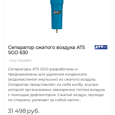
Сепаратор сжатого воздуха ATS
SGO 630
КОД:
100528893
Сепараторы ATS SGO разработаны и
предназначены для удаления конденсата
(водомасляной эмульсии) из сжатого воздуха.
Сепаратор представляет из себя колбу, внутри
которой организовано завихрение потока воздуха
с помощью дефлекторов. Сжатый воздух, проходя
по спирали, увлекает за собой капли...
31 498
руб.