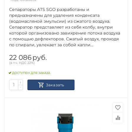
Сепараторы ATS SGO разработаны и
предназначены для удаления конденсата
(водомасляной эмульсии) из сжатого воздуха.
Сепаратор представляет из себя колбу, внутри
которой организовано завихрение потока воздуха
с помощью дефлекторов. Сжатый воздух, проходя
по спирали, увлекает за собой капли...
22 086
руб.
(в т.ч. НДС 22%)
ДОСТУПЕН ДЛЯ ЗАКАЗА
+
Заказать
−