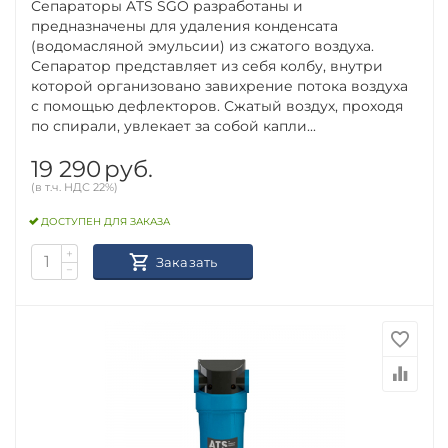
Сепараторы ATS SGO разработаны и
предназначены для удаления конденсата
(водомасляной эмульсии) из сжатого воздуха.
Сепаратор представляет из себя колбу, внутри
которой организовано завихрение потока воздуха
с помощью дефлекторов. Сжатый воздух, проходя
по спирали, увлекает за собой капли...
19 290
руб.
(в т.ч. НДС 22%)
ДОСТУПЕН ДЛЯ ЗАКАЗА
+
Заказать
−