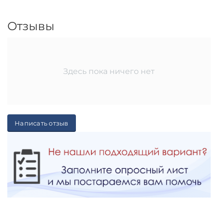
Отзывы
Здесь пока ничего нет
Написать отзыв