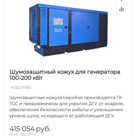
Шумозащитный кожух для генератора
100-200 кВт
КОД:
017360
Шумозащитные кожуха серийно производятся ГК
ТСС и предназначены для укрытия ДГУ от осадков,
обеспечения безопасности работы и уменьшения
уровня шума, исходящего от работающей ДГУ.
415 054
руб.
(в т.ч. НДС 22%)