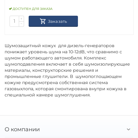
ДОСТУПЕН ДЛЯ ЗАКАЗА
+
Заказать
−
Шумозащитный кожух для дизель-генераторов
понижает уровень шума на 10-12dB, что сравнимо с
шумом работающего автомобиля. Комплекс
шумоподавления включает в себя шумоизолирующие
материалы, конструкторские решения и
промышленные глушители. В шумопоглощающем
кожухе предусмотрена собственная система
газовыхлопа, которая смонтирована внутри кожуха в
специальной камере шумоглушения.
О компании