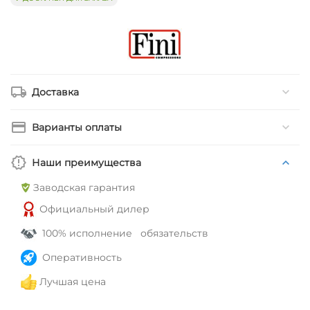
Доставка
Варианты оплаты
Наши преимущества
Заводская гарантия
Официальный дилер
100% исполнение обязательств
Оперативность
Лучшая цена