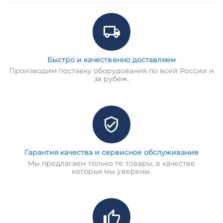
Быстро и качественно доставляем
Производим поставку оборудования по всей России и
за рубеж.
Гарантия качества и сервисное обслуживание
Мы предлагаем только те товары, в качестве
которых мы уверены.