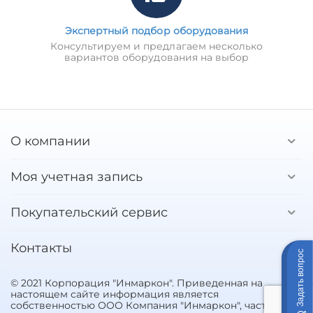
Экспертный подбор оборудования
Консультируем и предлагаем несколько
вариантов оборудования на выбор
О компании
Моя учетная запись
Покупательский сервис
Контакты
Задать вопрос
© 2021 Корпорация "Инмаркон". Приведенная на
настоящем сайте информация является
собственностью ООО Компания "Инмаркон", частичное