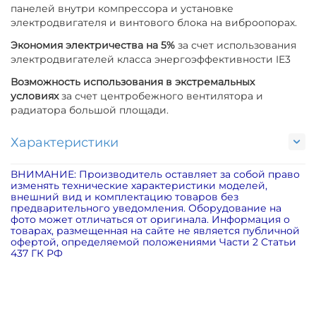
панелей внутри компрессора и установке
электродвигателя и винтового блока на виброопорах.
Экономия электричества на 5%
за счет использования
электродвигателей класса энергоэффективности IE3
Возможность использования в экстремальных
условиях
за счет центробежного вентилятора и
радиатора большой площади.
Характеристики
ВНИМАНИЕ: Производитель оставляет за собой право
изменять технические характеристики моделей,
внешний вид и комплектацию товаров без
предварительного уведомления. Оборудование на
фото может отличаться от оригинала. Информация о
товарах, размещенная на сайте не является публичной
офертой, определяемой положениями Части 2 Статьи
437 ГК РФ