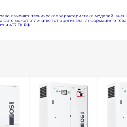
раво изменять технические характеристики моделей, внеш
 фото может отличаться от оригинала. Информация о товар
тьи 437 ГК РФ