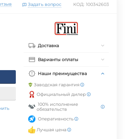
отзыв
Задать вопрос
КОД:
100342603
Доставка
Варианты оплаты
Наши преимущества
Заводская гарантия
Официальный дилер
100% исполнение
нить
обязательств
Оперативность
Лучшая цена