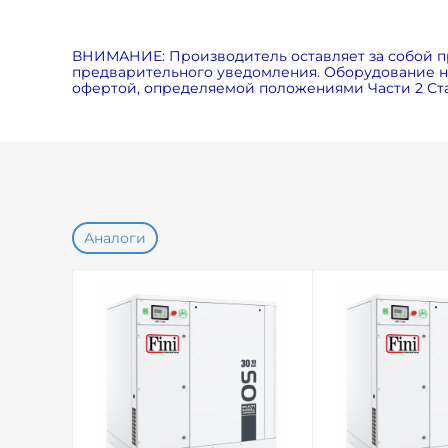
ВНИМАНИЕ: Производитель оставляет за собой п
предварительного уведомления. Оборудование на
офертой, определяемой положениями Части 2 Ста
Аналоги