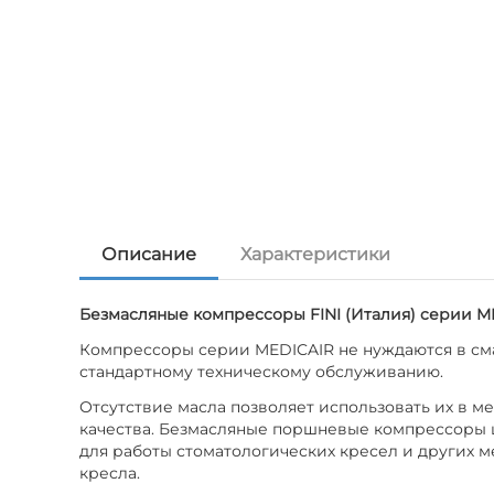
Описание
Характеристики
Безмасляные компрессоры FINI (Италия) cерии ME
Компрессоры серии MEDICAIR не нуждаются в сма
стандартному техническому обслуживанию.
Отсутствие масла позволяет использовать их в м
качества. Безмасляные поршневые компрессоры ш
для работы стоматологических кресел и других 
кресла.