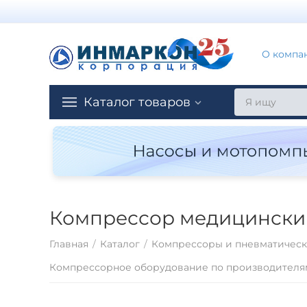
О компа
Каталог товаров
Компрессор медицинский
Главная
/
Каталог
/
Компрессоры и пневматическ
Компрессорное оборудование по производителя