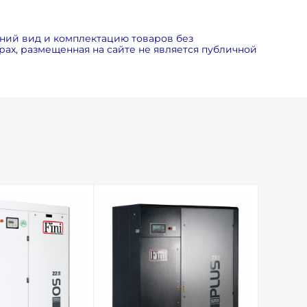
ний вид и комплектацию товаров без
ах, размещенная на сайте не является публичной