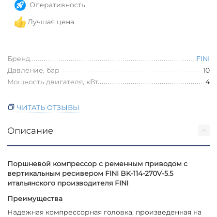
Оперативность
Лучшая цена
Бренд
FINI
Давление, бар
10
Мощность двигателя, кВт
4
ЧИТАТЬ ОТЗЫВЫ
Описание
Поршневой компрессор с ременным приводом с
вертикальным ресивером FINI BK-114-270V-5.5
итальянского производителя FINI
Преимущества
Надёжная компрессорная головка, произведенная на