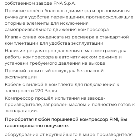
собственном заводе FNA S.p.A.
Прочные колёса большого диаметра и эргономичная
ручка для удобства перемещения, противоскользящие
опорные элементы для исключения
самопроизвольного движения компрессора
Клапан слива конденсата из ресивера в стандартной
комплектации для удобства эксплуатации
Наличие регуляторов давления с манометрами для
работы компрессора в автоматическом режиме и
установки требуемого давления на выходе
Прочный защитный кожух для безопасной
эксплуатации
Кабель с вилкой в комплекте для подключения к
электросети 220 Вольт
Компрессор прошёл испытания на заводе-
производителе, заправлен маслом и полностью готов к
эксплуатации.
Приобретая любой поршневой компрессор FINI, Вы
гарантированно получаете:
оборудование от крупнейшего в мире производителя