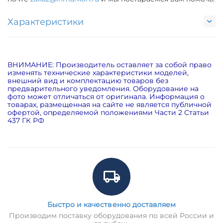
Характеристики
ВНИМАНИЕ: Производитель оставляет за собой право
изменять технические характеристики моделей,
внешний вид и комплектацию товаров без
предварительного уведомления. Оборудование на
фото может отличаться от оригинала. Информация о
товарах, размещенная на сайте не является публичной
офертой, определяемой положениями Части 2 Статьи
437 ГК РФ
Быстро и качественно доставляем
Производим поставку оборудования по всей России и