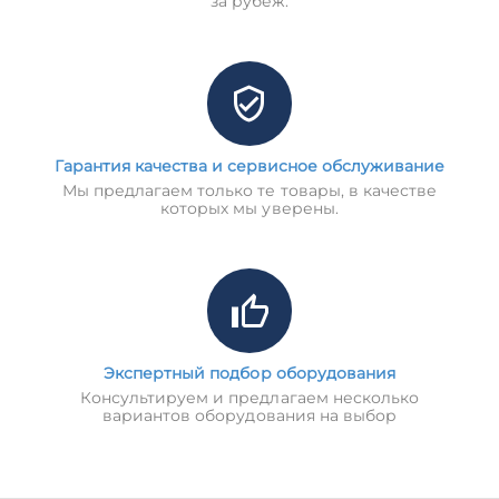
за рубеж.
Гарантия качества и сервисное обслуживание
Мы предлагаем только те товары, в качестве
которых мы уверены.
Экспертный подбор оборудования
Консультируем и предлагаем несколько
вариантов оборудования на выбор