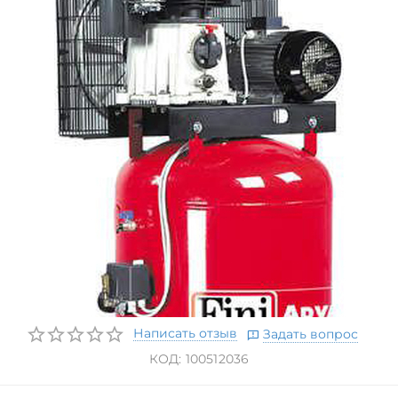
Написать отзыв
Задать вопрос
КОД:
100512036