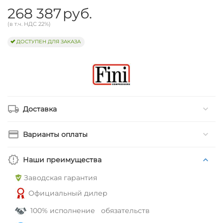
268 387
руб.
(в т.ч. НДС 22%)
ДОСТУПЕН ДЛЯ ЗАКАЗА
Доставка
Варианты оплаты
Наши преимущества
Заводская гарантия
Официальный дилер
100% исполнение обязательств