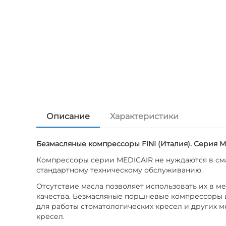
Описание
Характеристики
Безмасляные компрессоры FINI (Италия). Серия M
Компрессоры серии MEDICAIR не нуждаются в сма
стандартному техническому обслуживанию.
Отсутствие масла позволяет использовать их в м
качества. Безмасляные поршневые компрессоры ш
для работы стоматологических кресел и других 
кресел.