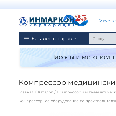
О компа
Каталог товаров
Компрессор медицинский 
Главная
/
Каталог
/
Компрессоры и пневматическ
Компрессорное оборудование по производителя