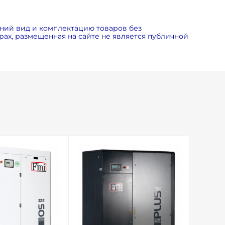
ний вид и комплектацию товаров без
ах, размещенная на сайте не является публичной