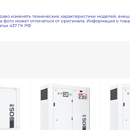
раво изменять технические характеристики моделей, внеш
 фото может отличаться от оригинала. Информация о товар
тьи 437 ГК РФ