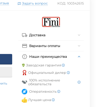
отзыв
Задать вопрос
КОД:
100342615
Доставка
Варианты оплаты
Наши преимущества
Заводская гарантия
Официальный дилер
100% исполнение
нить
обязательств
Оперативность
Лучшая цена