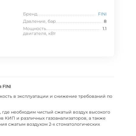
Бренд
FINI
Давление, бар
8
Мощность
1.1
двигателя, кВт
 FINI
кость в эксплуатации и снижение требований по
, где необходим чистый сжатый воздух высокого
 КИП и различных газоанализаторов, а также
ния сжатым воздухом 2-х стоматологических