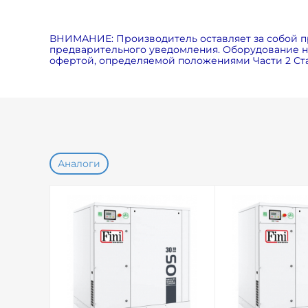
ВНИМАНИЕ: Производитель оставляет за собой п
предварительного уведомления. Оборудование на
офертой, определяемой положениями Части 2 Ста
Аналоги