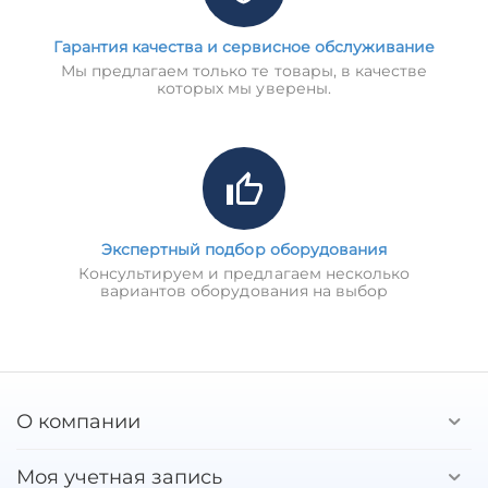
Гарантия качества и сервисное обслуживание
Мы предлагаем только те товары, в качестве
которых мы уверены.
Экспертный подбор оборудования
Консультируем и предлагаем несколько
вариантов оборудования на выбор
О компании
Моя учетная запись