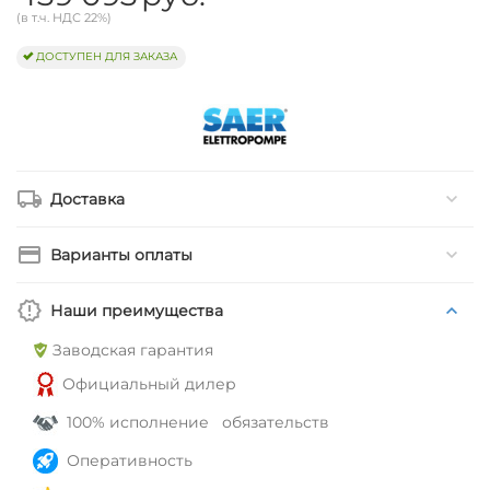
(в т.ч. НДС 22%)
ДОСТУПЕН ДЛЯ ЗАКАЗА
Доставка
Варианты оплаты
Наши преимущества
Заводская гарантия
Официальный дилер
100% исполнение обязательств
Оперативность