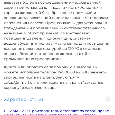
выдавать более высокое давление.Насосы данной
серии применяются для подачи чистых холодных и
горячих жидкостей без абразивных примесей и
волокнистых включений и нейтральных к материалам
исполнения насосов. Предназначены для установки в
гражданских и промышленных системах различного
назначения. Могут применяться в установках
повышения давления, циркуляции, системах
водоснабжения и полива. Назначение: для повышения
давления воды температурой до 120 °С в системах
водоснабжения и отопления жилых зданий и
промышленных предприятий.
Купить или обратиться за помощью в выборе вы
можете используя телефон +7-908-583-25-96, заказать
звонок, написать на электронную почту
zakaz@inmarkon.ru или нажать на кнопки "заказать/в
корзину" в карточке товара.
Характеристики
ВНИМАНИЕ: Производитель оставляет за собой право
изменять технические характеристики моделей,