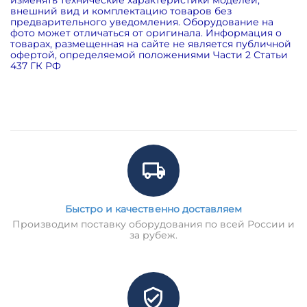
внешний вид и комплектацию товаров без
предварительного уведомления. Оборудование на
фото может отличаться от оригинала. Информация о
товарах, размещенная на сайте не является публичной
офертой, определяемой положениями Части 2 Статьи
437 ГК РФ
Быстро и качественно доставляем
Производим поставку оборудования по всей России и
за рубеж.