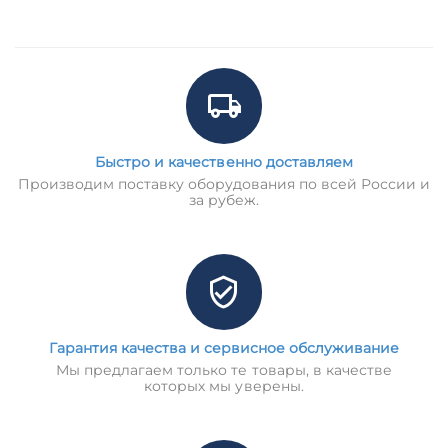
Быстро и качественно доставляем
Производим поставку оборудования по всей России и
за рубеж.
Гарантия качества и сервисное обслуживание
Мы предлагаем только те товары, в качестве
которых мы уверены.