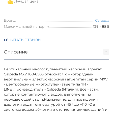
Лучшая цена
Бренд
Calpeda
Максимальный напор, м
129 - 88.5
ЧИТАТЬ ОТЗЫВЫ
Описание
Вертикальный многоступенчатый насосный агрегат
Calpeda MXV 100-6505 относится к многорядным
вертикальным электронасосным агрегатам серии MXV
- центробежные многоступенчатые типа "IN -
LINE".Производитель - Calpeda (Италия). Все части,
которые контактируют с водой, выполнены из
нержавеющей стали.Назначение: для повышения
давления воды температурой от -15 ° до +110 °С в
системах водоснабжения и отопления жилых зданий и