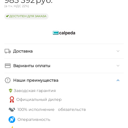
(в т.ч. НДС 22%)
ДОСТУПЕН ДЛЯ ЗАКАЗА
Доставка
Варианты оплаты
Наши преимущества
Заводская гарантия
Официальный дилер
100% исполнение обязательств
Оперативность