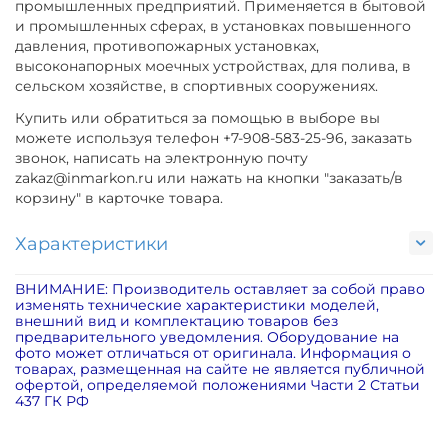
промышленных предприятий. Применяется в бытовой
и промышленных сферах, в установках повышенного
давления, противопожарных установках,
высоконапорных моечных устройствах, для полива, в
сельском хозяйстве, в спортивных сооружениях.
Купить или обратиться за помощью в выборе вы
можете используя телефон +7-908-583-25-96, заказать
звонок, написать на электронную почту
zakaz@inmarkon.ru или нажать на кнопки "заказать/в
корзину" в карточке товара.
Характеристики
ВНИМАНИЕ: Производитель оставляет за собой право
изменять технические характеристики моделей,
внешний вид и комплектацию товаров без
предварительного уведомления. Оборудование на
фото может отличаться от оригинала. Информация о
товарах, размещенная на сайте не является публичной
офертой, определяемой положениями Части 2 Статьи
437 ГК РФ