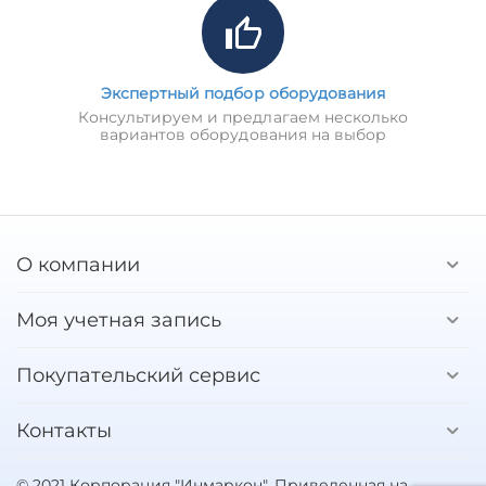
Экспертный подбор оборудования
Консультируем и предлагаем несколько
вариантов оборудования на выбор
О компании
Моя учетная запись
Покупательский сервис
Контакты
© 2021 Корпорация "Инмаркон". Приведенная на