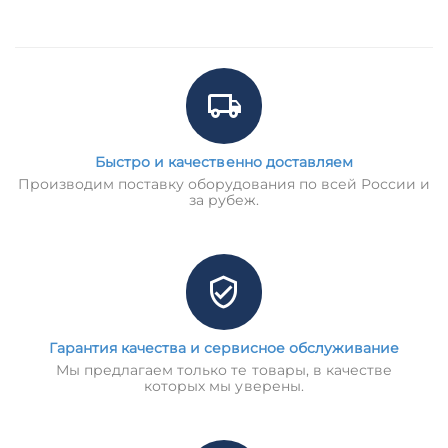
Быстро и качественно доставляем
Производим поставку оборудования по всей России и
за рубеж.
Гарантия качества и сервисное обслуживание
Мы предлагаем только те товары, в качестве
которых мы уверены.