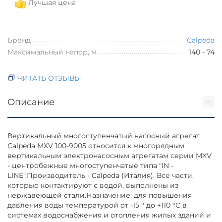
Лучшая цена
Бренд
Calpeda
Максимальный напор, м
140 - 74
ЧИТАТЬ ОТЗЫВЫ
Описание
Вертикальный многоступенчатый насосный агрегат
Calpeda MXV 100-9005 относится к многорядным
вертикальным электронасосным агрегатам серии MXV
- центробежные многоступенчатые типа "IN -
LINE".Производитель - Calpeda (Италия). Все части,
которые контактируют с водой, выполнены из
нержавеющей стали.Назначение: для повышения
давления воды температурой от -15 ° до +110 °С в
системах водоснабжения и отопления жилых зданий и