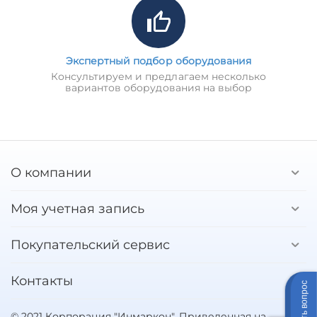
Экспертный подбор оборудования
Консультируем и предлагаем несколько
вариантов оборудования на выбор
О компании
Моя учетная запись
Покупательский сервис
Контакты
Задать вопрос
© 2021 Корпорация "Инмаркон". Приведенная на