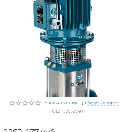
Написать отзыв
Задать вопрос
КОД:
100533540
1 162 477
руб.