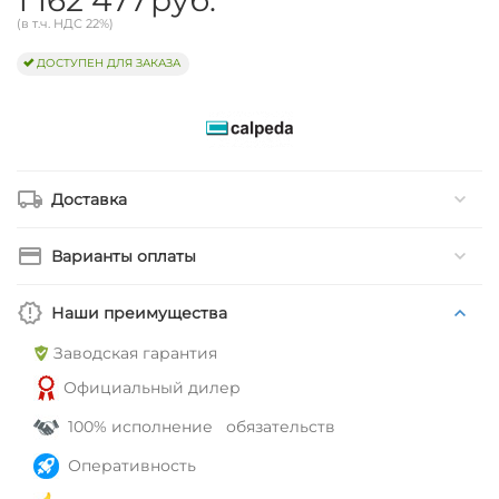
(в т.ч. НДС 22%)
ДОСТУПЕН ДЛЯ ЗАКАЗА
Доставка
Варианты оплаты
Наши преимущества
Заводская гарантия
Официальный дилер
100% исполнение обязательств
Оперативность