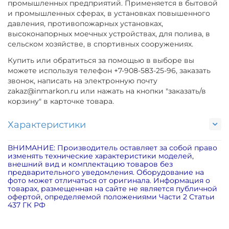
промышленных предприятий. Применяется в бытовой
и промышленных сферах, в установках повышенного
давления, противопожарных установках,
высоконапорных моечных устройствах, для полива, в
сельском хозяйстве, в спортивных сооружениях.
Купить или обратиться за помощью в выборе вы
можете используя телефон +7-908-583-25-96, заказать
звонок, написать на электронную почту
zakaz@inmarkon.ru или нажать на кнопки "заказать/в
корзину" в карточке товара.
Характеристики
ВНИМАНИЕ: Производитель оставляет за собой право
изменять технические характеристики моделей,
внешний вид и комплектацию товаров без
предварительного уведомления. Оборудование на
фото может отличаться от оригинала. Информация о
товарах, размещенная на сайте не является публичной
офертой, определяемой положениями Части 2 Статьи
437 ГК РФ