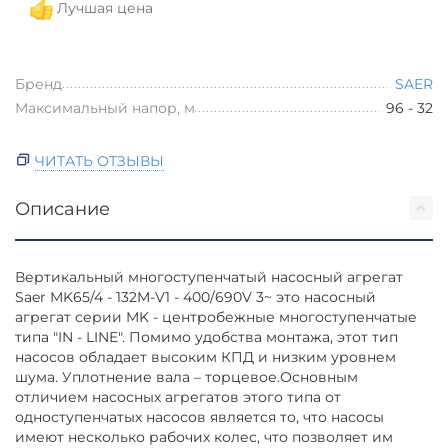
Лучшая цена
Бренд
SAER
Максимальный напор, м
96 - 32
ЧИТАТЬ ОТЗЫВЫ
Описание
Вертикальный многоступенчатый насосный агрегат
Saer MK65/4 - 132M-V1 - 400/690V 3~ это насосный
агрегат серии MK - центробежные многоступенчатые
типа "IN - LINE". Помимо удобства монтажа, этот тип
насосов обладает высоким КПД и низким уровнем
шума. Уплотнение вала – торцевое.Основным
отличием насосных агрегатов этого типа от
одноступенчатых насосов является то, что насосы
имеют несколько рабочих колес, что позволяет им