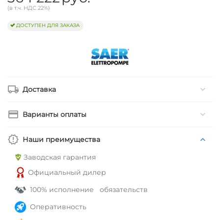
(в т.ч. НДС 22%)
ДОСТУПЕН ДЛЯ ЗАКАЗА
Доставка
Варианты оплаты
Наши преимущества
Заводская гарантия
Официальный дилер
100% исполнение обязательств
Оперативность