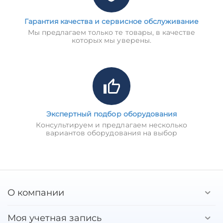
Гарантия качества и сервисное обслуживание
Мы предлагаем только те товары, в качестве
которых мы уверены.
Экспертный подбор оборудования
Консультируем и предлагаем несколько
вариантов оборудования на выбор
О компании
Моя учетная запись