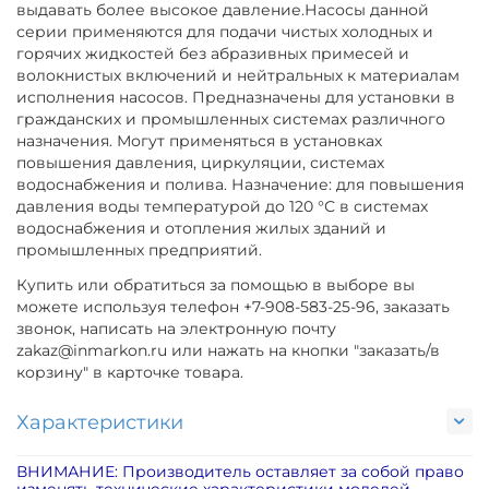
выдавать более высокое давление.Насосы данной
серии применяются для подачи чистых холодных и
горячих жидкостей без абразивных примесей и
волокнистых включений и нейтральных к материалам
исполнения насосов. Предназначены для установки в
гражданских и промышленных системах различного
назначения. Могут применяться в установках
повышения давления, циркуляции, системах
водоснабжения и полива. Назначение: для повышения
давления воды температурой до 120 °С в системах
водоснабжения и отопления жилых зданий и
промышленных предприятий.
Купить или обратиться за помощью в выборе вы
можете используя телефон +7-908-583-25-96, заказать
звонок, написать на электронную почту
zakaz@inmarkon.ru или нажать на кнопки "заказать/в
корзину" в карточке товара.
Характеристики
ВНИМАНИЕ: Производитель оставляет за собой право
изменять технические характеристики моделей,