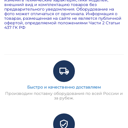
внешний вид и комплектацию товаров без
предварительного уведомления. Оборудование на
фото может отличаться от оригинала. Информация о
товарах, размещенная на сайте не является публичной
офертой, определяемой положениями Части 2 Статьи
437 ГК РФ
Быстро и качественно доставляем
Производим поставку оборудования по всей России и
за рубеж.