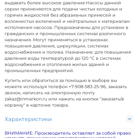
выдавать более высокое давление.Насосы данной
серии применяются для подачи чистых холодных и
горячих жидкостей без абразивных примесей и
волокнистых включений и нейтральных к материалам
исполнения насосов. Предназначены для установки в
гражданских и промышленных системах различного
назначения. Могут применяться в установках
повышения давления, циркуляции, системах
водоснабжения и полива. Назначение: для повышения
давления воды температурой до 120 °С в системах
водоснабжения и отопления жилых зданий и
промышленных предприятий.
Купить или обратиться за помощью в выборе вы
можете используя телефон +7-908-583-25-96, заказать
звонок, написать на электронную почту
zakaz@inmarkon.ru или нажать на кнопки "заказать/в
корзину" в карточке товара.
Характеристики
ВНИМАНИЕ: Производитель оставляет за собой право
изменять технические характеристики моделей,