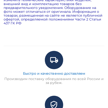
внешний вид и комплектацию товаров без
предварительного уведомления. Оборудование на
фото может отличаться от оригинала. Информация о
товарах, размещенная на сайте не является публичной
офертой, определяемой положениями Части 2 Статьи
437 ГК РФ
Быстро и качественно доставляем
Производим поставку оборудования по всей России и
за рубеж.