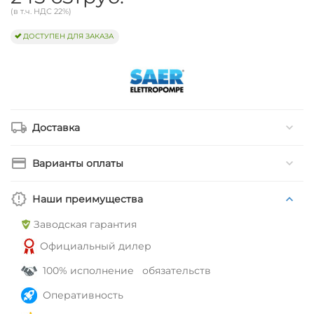
(в т.ч. НДС 22%)
ДОСТУПЕН ДЛЯ ЗАКАЗА
Доставка
Варианты оплаты
Наши преимущества
Заводская гарантия
Официальный дилер
100% исполнение обязательств
Оперативность