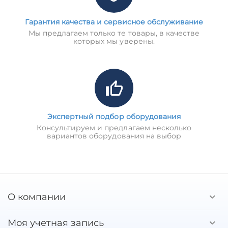
Гарантия качества и сервисное обслуживание
Мы предлагаем только те товары, в качестве
которых мы уверены.
Экспертный подбор оборудования
Консультируем и предлагаем несколько
вариантов оборудования на выбор
О компании
Моя учетная запись