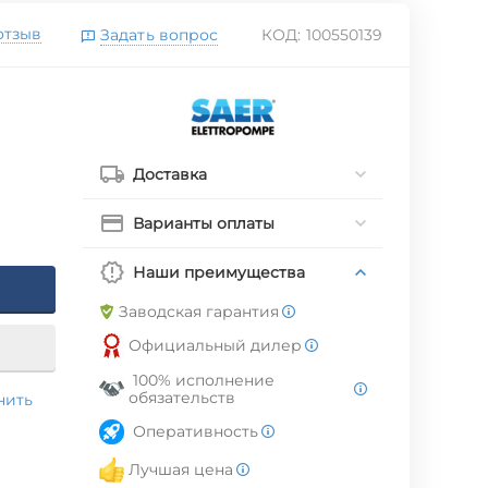
отзыв
Задать вопрос
КОД:
100550139
Доставка
Варианты оплаты
Наши преимущества
Заводская гарантия
Официальный дилер
100% исполнение
обязательств
нить
Оперативность
Лучшая цена