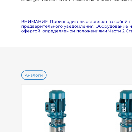
ВНИМАНИЕ: Производитель оставляет за собой п
предварительного уведомления. Оборудование на
офертой, определяемой положениями Части 2 Ста
Аналоги