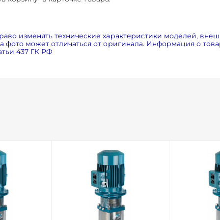
раво изменять технические характеристики моделей, внеш
 фото может отличаться от оригинала. Информация о товар
тьи 437 ГК РФ