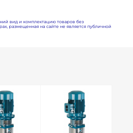
ний вид и комплектацию товаров без
ах, размещенная на сайте не является публичной