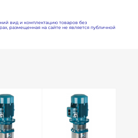
ний вид и комплектацию товаров без
ах, размещенная на сайте не является публичной