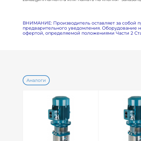
ВНИМАНИЕ: Производитель оставляет за собой п
предварительного уведомления. Оборудование на
офертой, определяемой положениями Части 2 Ста
Аналоги