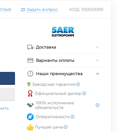
отзыв
Задать вопрос
КОД:
100550099
Доставка
Варианты оплаты
Наши преимущества
Заводская гарантия
Официальный дилер
100% исполнение
обязательств
нить
Оперативность
Лучшая цена