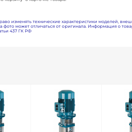
раво изменять технические характеристики моделей, внеш
 фото может отличаться от оригинала. Информация о товар
тьи 437 ГК РФ