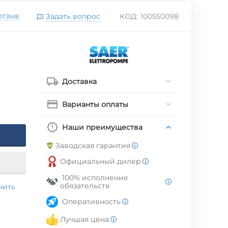
отзыв
Задать вопрос
КОД:
100550098
Доставка
Варианты оплаты
Наши преимущества
Заводская гарантия
Официальный дилер
100% исполнение
обязательств
нить
Оперативность
Лучшая цена