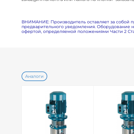
ВНИМАНИЕ: Производитель оставляет за собой п
предварительного уведомления. Оборудование на
офертой, определяемой положениями Части 2 Ста
Аналоги