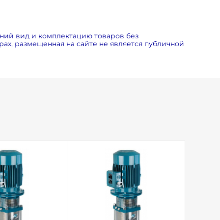
ний вид и комплектацию товаров без
ах, размещенная на сайте не является публичной