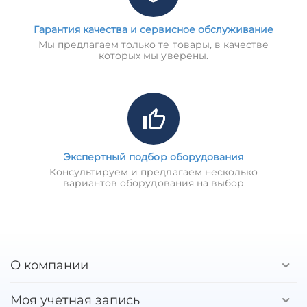
Гарантия качества и сервисное обслуживание
Мы предлагаем только те товары, в качестве
которых мы уверены.
Экспертный подбор оборудования
Консультируем и предлагаем несколько
вариантов оборудования на выбор
О компании
Моя учетная запись