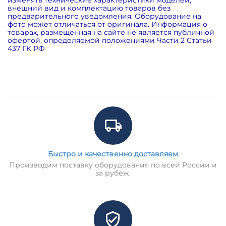
внешний вид и комплектацию товаров без
предварительного уведомления. Оборудование на
фото может отличаться от оригинала. Информация о
товарах, размещенная на сайте не является публичной
офертой, определяемой положениями Части 2 Статьи
437 ГК РФ
Быстро и качественно доставляем
Производим поставку оборудования по всей России и
за рубеж.