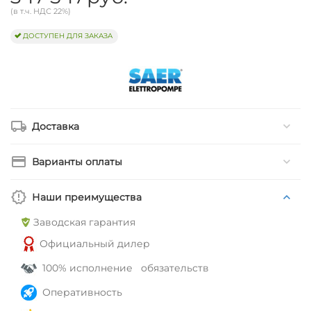
(в т.ч. НДС 22%)
ДОСТУПЕН ДЛЯ ЗАКАЗА
Доставка
Варианты оплаты
Наши преимущества
Заводская гарантия
Официальный дилер
100% исполнение обязательств
Оперативность