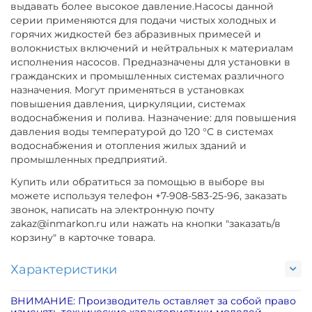
выдавать более высокое давление.Насосы данной
серии применяются для подачи чистых холодных и
горячих жидкостей без абразивных примесей и
волокнистых включений и нейтральных к материалам
исполнения насосов. Предназначены для установки в
гражданских и промышленных системах различного
назначения. Могут применяться в установках
повышения давления, циркуляции, системах
водоснабжения и полива. Назначение: для повышения
давления воды температурой до 120 °С в системах
водоснабжения и отопления жилых зданий и
промышленных предприятий.
Купить или обратиться за помощью в выборе вы
можете используя телефон +7-908-583-25-96, заказать
звонок, написать на электронную почту
zakaz@inmarkon.ru или нажать на кнопки "заказать/в
корзину" в карточке товара.
Характеристики
ВНИМАНИЕ: Производитель оставляет за собой право
изменять технические характеристики моделей,