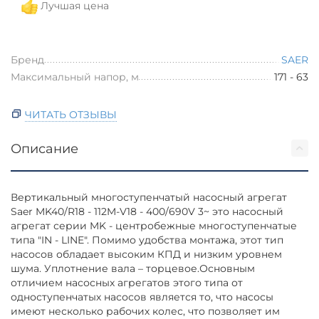
Лучшая цена
Бренд
SAER
Максимальный напор, м
171 - 63
ЧИТАТЬ ОТЗЫВЫ
Описание
Вертикальный многоступенчатый насосный агрегат
Saer MK40/R18 - 112M-V18 - 400/690V 3~ это насосный
агрегат серии MK - центробежные многоступенчатые
типа "IN - LINE". Помимо удобства монтажа, этот тип
насосов обладает высоким КПД и низким уровнем
шума. Уплотнение вала – торцевое.Основным
отличием насосных агрегатов этого типа от
одноступенчатых насосов является то, что насосы
имеют несколько рабочих колес, что позволяет им