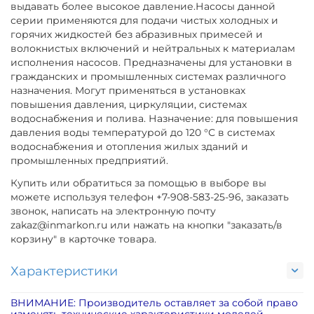
выдавать более высокое давление.Насосы данной
серии применяются для подачи чистых холодных и
горячих жидкостей без абразивных примесей и
волокнистых включений и нейтральных к материалам
исполнения насосов. Предназначены для установки в
гражданских и промышленных системах различного
назначения. Могут применяться в установках
повышения давления, циркуляции, системах
водоснабжения и полива. Назначение: для повышения
давления воды температурой до 120 °С в системах
водоснабжения и отопления жилых зданий и
промышленных предприятий.
Купить или обратиться за помощью в выборе вы
можете используя телефон +7-908-583-25-96, заказать
звонок, написать на электронную почту
zakaz@inmarkon.ru или нажать на кнопки "заказать/в
корзину" в карточке товара.
Характеристики
ВНИМАНИЕ: Производитель оставляет за собой право
изменять технические характеристики моделей,