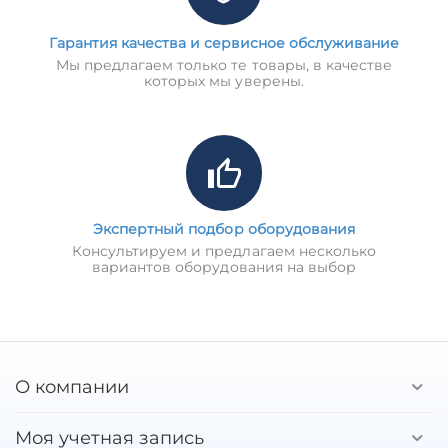
Гарантия качества и сервисное обслуживание
Мы предлагаем только те товары, в качестве
которых мы уверены.
Экспертный подбор оборудования
Консультируем и предлагаем несколько
вариантов оборудования на выбор
О компании
Моя учетная запись