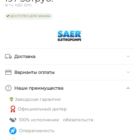
(в т.ч. НДС 22%)
ДОСТУПЕН ДЛЯ ЗАКАЗА
Доставка
Варианты оплаты
Наши преимущества
Заводская гарантия
Официальный дилер
100% исполнение обязательств
Оперативность