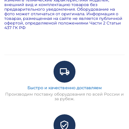
внешний вид и комплектацию товаров без
предварительного уведомления. Оборудование на
фото может отличаться от оригинала. Информация о
товарах, размещенная на сайте не является публичной
офертой, определяемой положениями Части 2 Статьи
437 ГК РФ
Быстро и качественно доставляем
Производим поставку оборудования по всей России и
за рубеж.