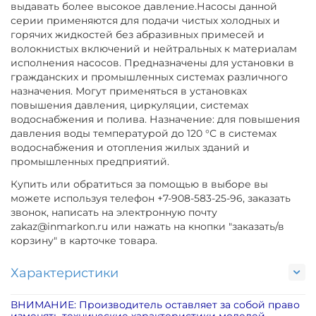
выдавать более высокое давление.Насосы данной
серии применяются для подачи чистых холодных и
горячих жидкостей без абразивных примесей и
волокнистых включений и нейтральных к материалам
исполнения насосов. Предназначены для установки в
гражданских и промышленных системах различного
назначения. Могут применяться в установках
повышения давления, циркуляции, системах
водоснабжения и полива. Назначение: для повышения
давления воды температурой до 120 °С в системах
водоснабжения и отопления жилых зданий и
промышленных предприятий.
Купить или обратиться за помощью в выборе вы
можете используя телефон +7-908-583-25-96, заказать
звонок, написать на электронную почту
zakaz@inmarkon.ru или нажать на кнопки "заказать/в
корзину" в карточке товара.
Характеристики
ВНИМАНИЕ: Производитель оставляет за собой право
изменять технические характеристики моделей,