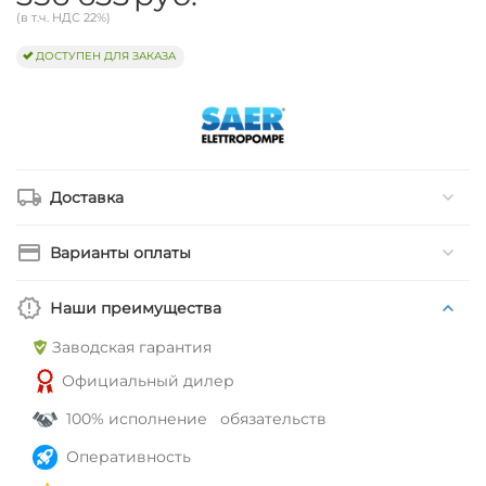
(в т.ч. НДС 22%)
ДОСТУПЕН ДЛЯ ЗАКАЗА
Доставка
Варианты оплаты
Наши преимущества
Заводская гарантия
Официальный дилер
100% исполнение обязательств
Оперативность