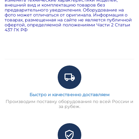
внешний вид и комплектацию товаров без
предварительного уведомления. Оборудование на
фото может отличаться от оригинала. Информация о
товарах, размещенная на сайте не является публичной
офертой, определяемой положениями Части 2 Статьи
437 ГК РФ
Быстро и качественно доставляем
Производим поставку оборудования по всей России и
за рубеж.