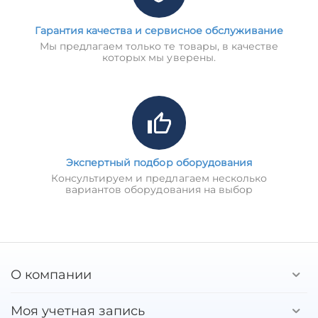
Гарантия качества и сервисное обслуживание
Мы предлагаем только те товары, в качестве
которых мы уверены.
Экспертный подбор оборудования
Консультируем и предлагаем несколько
вариантов оборудования на выбор
О компании
Моя учетная запись