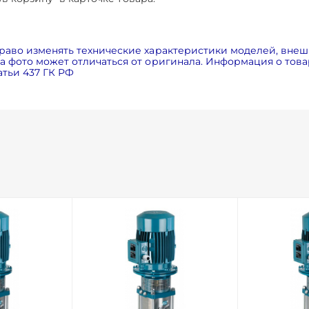
раво изменять технические характеристики моделей, внеш
 фото может отличаться от оригинала. Информация о товар
тьи 437 ГК РФ