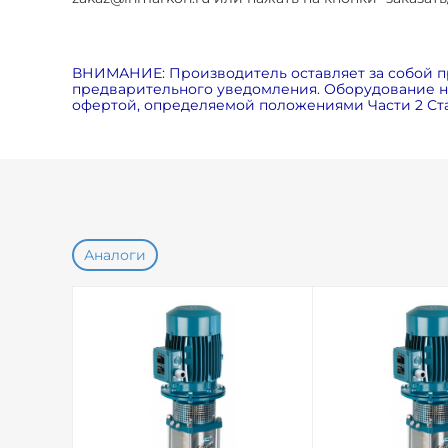
ВНИМАНИЕ: Производитель оставляет за собой п
предварительного уведомления. Оборудование на
офертой, определяемой положениями Части 2 Ста
Аналоги