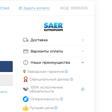
отзыв
Задать вопрос
КОД:
100550125
Доставка
Варианты оплаты
Наши преимущества
Заводская гарантия
Официальный дилер
100% исполнение
обязательств
нить
Оперативность
Лучшая цена