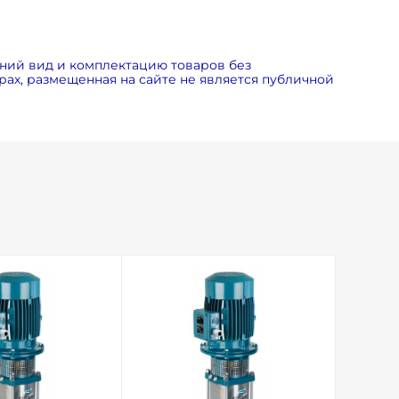
ний вид и комплектацию товаров без
ах, размещенная на сайте не является публичной