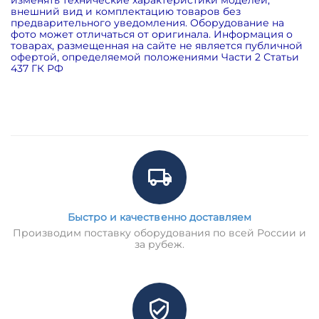
внешний вид и комплектацию товаров без
предварительного уведомления. Оборудование на
фото может отличаться от оригинала. Информация о
товарах, размещенная на сайте не является публичной
офертой, определяемой положениями Части 2 Статьи
437 ГК РФ
Быстро и качественно доставляем
Производим поставку оборудования по всей России и
за рубеж.