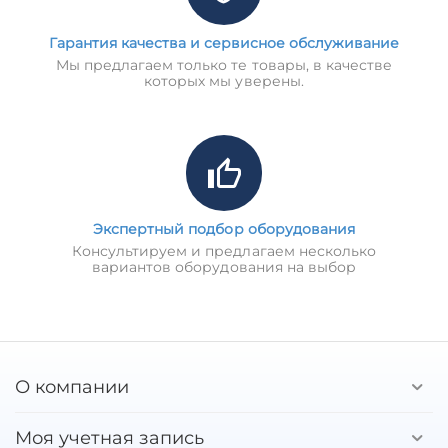
Гарантия качества и сервисное обслуживание
Мы предлагаем только те товары, в качестве
которых мы уверены.
Экспертный подбор оборудования
Консультируем и предлагаем несколько
вариантов оборудования на выбор
О компании
Моя учетная запись