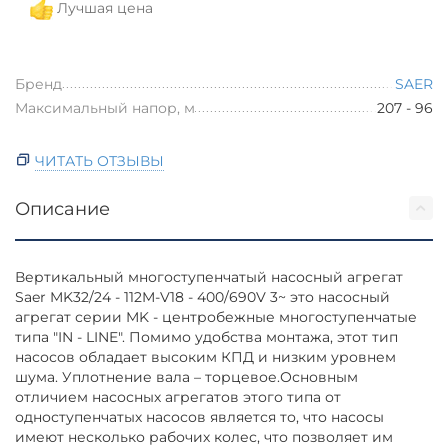
Лучшая цена
Бренд
SAER
Максимальный напор, м
207 - 96
ЧИТАТЬ ОТЗЫВЫ
Описание
Вертикальный многоступенчатый насосный агрегат
Saer MK32/24 - 112M-V18 - 400/690V 3~ это насосный
агрегат серии MK - центробежные многоступенчатые
типа "IN - LINE". Помимо удобства монтажа, этот тип
насосов обладает высоким КПД и низким уровнем
шума. Уплотнение вала – торцевое.Основным
отличием насосных агрегатов этого типа от
одноступенчатых насосов является то, что насосы
имеют несколько рабочих колес, что позволяет им