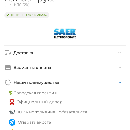
(в т.ч. НДС 22%)
ДОСТУПЕН ДЛЯ ЗАКАЗА
Доставка
Варианты оплаты
Наши преимущества
Заводская гарантия
Официальный дилер
100% исполнение обязательств
Оперативность