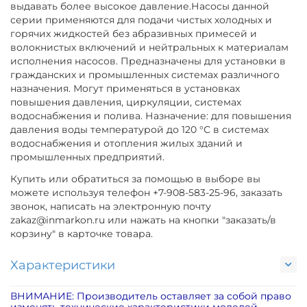
выдавать более высокое давление.Насосы данной
серии применяются для подачи чистых холодных и
горячих жидкостей без абразивных примесей и
волокнистых включений и нейтральных к материалам
исполнения насосов. Предназначены для установки в
гражданских и промышленных системах различного
назначения. Могут применяться в установках
повышения давления, циркуляции, системах
водоснабжения и полива. Назначение: для повышения
давления воды температурой до 120 °С в системах
водоснабжения и отопления жилых зданий и
промышленных предприятий.
Купить или обратиться за помощью в выборе вы
можете используя телефон +7-908-583-25-96, заказать
звонок, написать на электронную почту
zakaz@inmarkon.ru или нажать на кнопки "заказать/в
корзину" в карточке товара.
Характеристики
ВНИМАНИЕ: Производитель оставляет за собой право
изменять технические характеристики моделей,