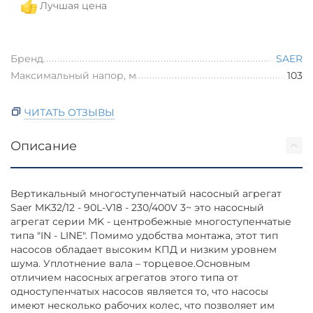
Лучшая цена
Бренд
SAER
Максимальный напор, м
103
ЧИТАТЬ ОТЗЫВЫ
Описание
Вертикальный многоступенчатый насосный агрегат
Saer MK32/12 - 90L-V18 - 230/400V 3~ это насосный
агрегат серии MK - центробежные многоступенчатые
типа "IN - LINE". Помимо удобства монтажа, этот тип
насосов обладает высоким КПД и низким уровнем
шума. Уплотнение вала – торцевое.Основным
отличием насосных агрегатов этого типа от
одноступенчатых насосов является то, что насосы
имеют несколько рабочих колес, что позволяет им