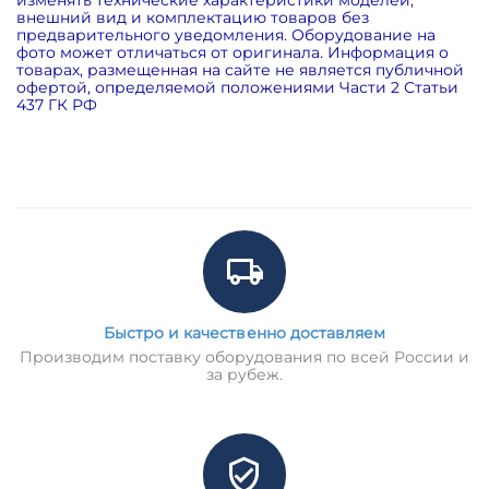
внешний вид и комплектацию товаров без
предварительного уведомления. Оборудование на
фото может отличаться от оригинала. Информация о
товарах, размещенная на сайте не является публичной
офертой, определяемой положениями Части 2 Статьи
437 ГК РФ
Быстро и качественно доставляем
Производим поставку оборудования по всей России и
за рубеж.