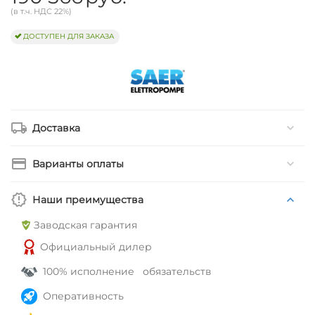
(в т.ч. НДС 22%)
ДОСТУПЕН ДЛЯ ЗАКАЗА
Доставка
Варианты оплаты
Наши преимущества
Заводская гарантия
Официальный дилер
100% исполнение обязательств
Оперативность