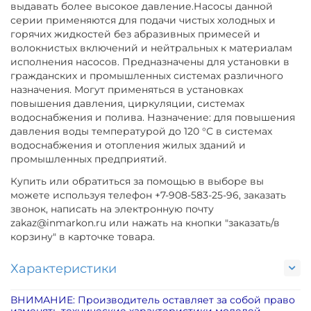
выдавать более высокое давление.Насосы данной
серии применяются для подачи чистых холодных и
горячих жидкостей без абразивных примесей и
волокнистых включений и нейтральных к материалам
исполнения насосов. Предназначены для установки в
гражданских и промышленных системах различного
назначения. Могут применяться в установках
повышения давления, циркуляции, системах
водоснабжения и полива. Назначение: для повышения
давления воды температурой до 120 °С в системах
водоснабжения и отопления жилых зданий и
промышленных предприятий.
Купить или обратиться за помощью в выборе вы
можете используя телефон +7-908-583-25-96, заказать
звонок, написать на электронную почту
zakaz@inmarkon.ru или нажать на кнопки "заказать/в
корзину" в карточке товара.
Характеристики
ВНИМАНИЕ: Производитель оставляет за собой право
изменять технические характеристики моделей,