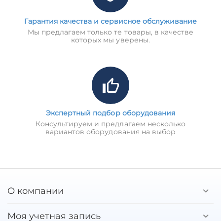
Гарантия качества и сервисное обслуживание
Мы предлагаем только те товары, в качестве
которых мы уверены.
Экспертный подбор оборудования
Консультируем и предлагаем несколько
вариантов оборудования на выбор
О компании
Моя учетная запись