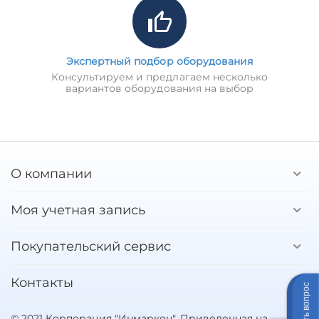
Экспертный подбор оборудования
Консультируем и предлагаем несколько
вариантов оборудования на выбор
О компании
Моя учетная запись
Покупательский сервис
Контакты
Задать вопрос
© 2021 Корпорация "Инмаркон". Приведенная на