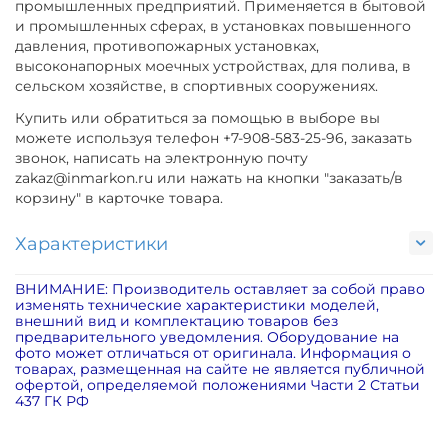
промышленных предприятий. Применяется в бытовой
и промышленных сферах, в установках повышенного
давления, противопожарных установках,
высоконапорных моечных устройствах, для полива, в
сельском хозяйстве, в спортивных сооружениях.
Купить или обратиться за помощью в выборе вы
можете используя телефон +7-908-583-25-96, заказать
звонок, написать на электронную почту
zakaz@inmarkon.ru или нажать на кнопки "заказать/в
корзину" в карточке товара.
Характеристики
ВНИМАНИЕ: Производитель оставляет за собой право
изменять технические характеристики моделей,
внешний вид и комплектацию товаров без
предварительного уведомления. Оборудование на
фото может отличаться от оригинала. Информация о
товарах, размещенная на сайте не является публичной
офертой, определяемой положениями Части 2 Статьи
437 ГК РФ