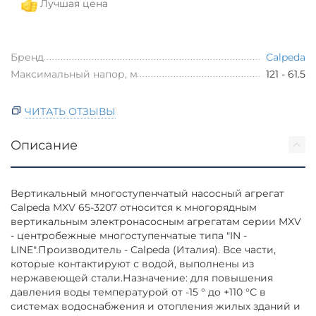
Лучшая цена
Бренд
Calpeda
Максимальный напор, м
121 - 61.5
ЧИТАТЬ ОТЗЫВЫ
Описание
Вертикальный многоступенчатый насосный агрегат
Calpeda MXV 65-3207 относится к многорядным
вертикальным электронасосным агрегатам серии MXV
- центробежные многоступенчатые типа "IN -
LINE".Производитель - Calpeda (Италия). Все части,
которые контактируют с водой, выполнены из
нержавеющей стали.Назначение: для повышения
давления воды температурой от -15 ° до +110 °С в
системах водоснабжения и отопления жилых зданий и