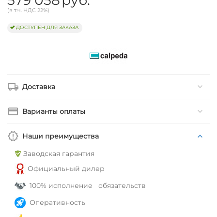
(в т.ч. НДС 22%)
ДОСТУПЕН ДЛЯ ЗАКАЗА
Доставка
Варианты оплаты
Наши преимущества
Заводская гарантия
Официальный дилер
100% исполнение обязательств
Оперативность