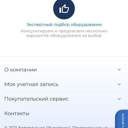
Экспертный подбор оборудования
Консультируем и предлагаем несколько
вариантов оборудования на выбор
О компании
Моя учетная запись
Покупательский сервис
Контакты
Задать вопрос
© 2021 Корпорация "Инмаркон". Приведенная на