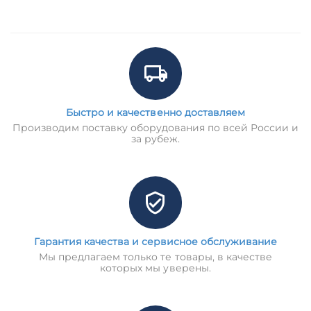
Быстро и качественно доставляем
Производим поставку оборудования по всей России и
за рубеж.
Гарантия качества и сервисное обслуживание
Мы предлагаем только те товары, в качестве
которых мы уверены.