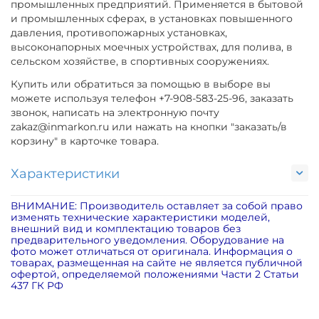
промышленных предприятий. Применяется в бытовой
и промышленных сферах, в установках повышенного
давления, противопожарных установках,
высоконапорных моечных устройствах, для полива, в
сельском хозяйстве, в спортивных сооружениях.
Купить или обратиться за помощью в выборе вы
можете используя телефон +7-908-583-25-96, заказать
звонок, написать на электронную почту
zakaz@inmarkon.ru или нажать на кнопки "заказать/в
корзину" в карточке товара.
Характеристики
ВНИМАНИЕ: Производитель оставляет за собой право
изменять технические характеристики моделей,
внешний вид и комплектацию товаров без
предварительного уведомления. Оборудование на
фото может отличаться от оригинала. Информация о
товарах, размещенная на сайте не является публичной
офертой, определяемой положениями Части 2 Статьи
437 ГК РФ