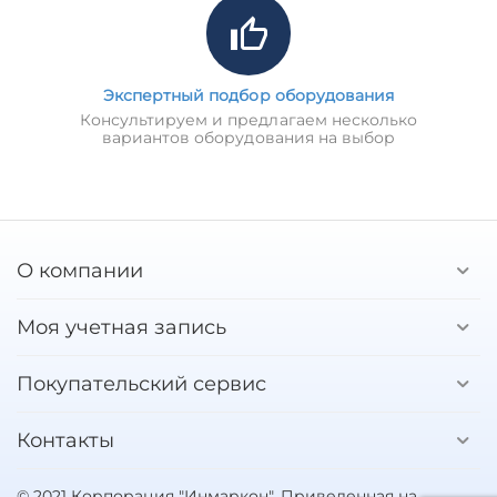
Экспертный подбор оборудования
Консультируем и предлагаем несколько
вариантов оборудования на выбор
О компании
Моя учетная запись
Покупательский сервис
Контакты
© 2021 Корпорация "Инмаркон". Приведенная на