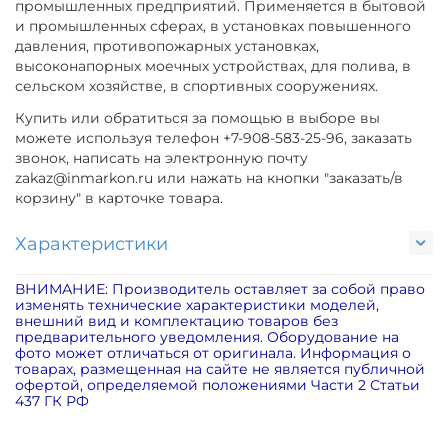
промышленных предприятий. Применяется в бытовой
и промышленных сферах, в установках повышенного
давления, противопожарных установках,
высоконапорных моечных устройствах, для полива, в
сельском хозяйстве, в спортивных сооружениях.
Купить или обратиться за помощью в выборе вы
можете используя телефон +7-908-583-25-96, заказать
звонок, написать на электронную почту
zakaz@inmarkon.ru или нажать на кнопки "заказать/в
корзину" в карточке товара.
Характеристики
ВНИМАНИЕ: Производитель оставляет за собой право
изменять технические характеристики моделей,
внешний вид и комплектацию товаров без
предварительного уведомления. Оборудование на
фото может отличаться от оригинала. Информация о
товарах, размещенная на сайте не является публичной
офертой, определяемой положениями Части 2 Статьи
437 ГК РФ