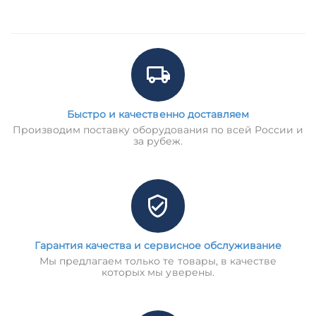
Быстро и качественно доставляем
Производим поставку оборудования по всей России и
за рубеж.
Гарантия качества и сервисное обслуживание
Мы предлагаем только те товары, в качестве
которых мы уверены.