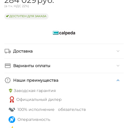
(в т.ч. НДС 22%)
ДОСТУПЕН ДЛЯ ЗАКАЗА
Доставка
Варианты оплаты
Наши преимущества
Заводская гарантия
Официальный дилер
100% исполнение обязательств
Оперативность