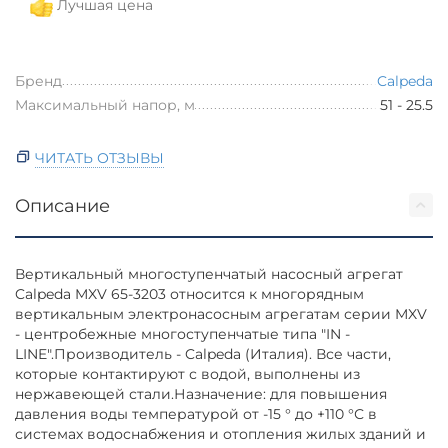
Лучшая цена
Бренд
Calpeda
Максимальный напор, м
51 - 25.5
ЧИТАТЬ ОТЗЫВЫ
Описание
Вертикальный многоступенчатый насосный агрегат
Calpeda MXV 65-3203 относится к многорядным
вертикальным электронасосным агрегатам серии MXV
- центробежные многоступенчатые типа "IN -
LINE".Производитель - Calpeda (Италия). Все части,
которые контактируют с водой, выполнены из
нержавеющей стали.Назначение: для повышения
давления воды температурой от -15 ° до +110 °С в
системах водоснабжения и отопления жилых зданий и