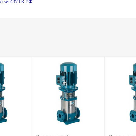
тьи 437 ГК РФ