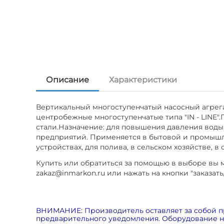
Описание
Характеристики
Вертикальный многоступенчатый насосный агрега
центробежные многоступенчатые типа "IN - LINE"
стали.Назначение: для повышения давления воды 
предприятий. Применяется в бытовой и промышл
устройствах, для полива, в сельском хозяйстве, 
Купить или обратиться за помощью в выборе вы мо
zakaz@inmarkon.ru или нажать на кнопки "заказать
ВНИМАНИЕ: Производитель оставляет за собой п
предварительного уведомления. Оборудование на