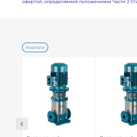
офертой, определяемой положениями Части 2 Ста
Аналоги