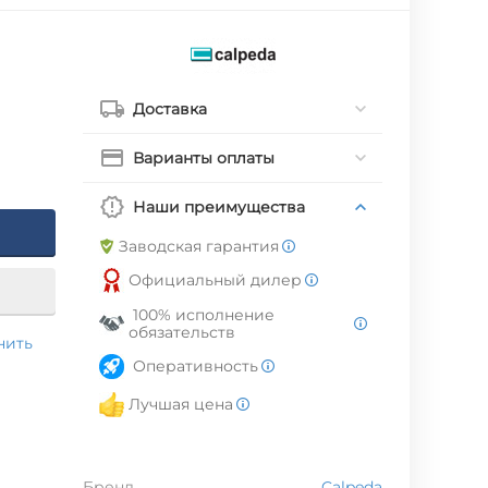
Доставка
Варианты оплаты
Наши преимущества
Заводская гарантия
Официальный дилер
100% исполнение
обязательств
нить
Оперативность
Лучшая цена
Бренд
Calpeda