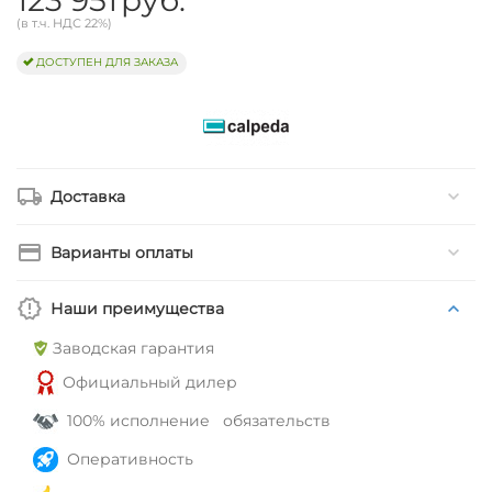
(в т.ч. НДС 22%)
ДОСТУПЕН ДЛЯ ЗАКАЗА
Доставка
Варианты оплаты
Наши преимущества
Заводская гарантия
Официальный дилер
100% исполнение обязательств
Оперативность