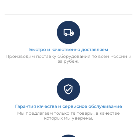
Быстро и качественно доставляем
Производим поставку оборудования по всей России и
за рубеж.
Гарантия качества и сервисное обслуживание
Мы предлагаем только те товары, в качестве
которых мы уверены.