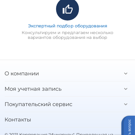
Экспертный подбор оборудования
Консультируем и предлагаем несколько
вариантов оборудования на выбор
О компании
Моя учетная запись
Покупательский сервис
Контакты
Задать вопрос
© 2021 Корпорация "Инмаркон". Приведенная на