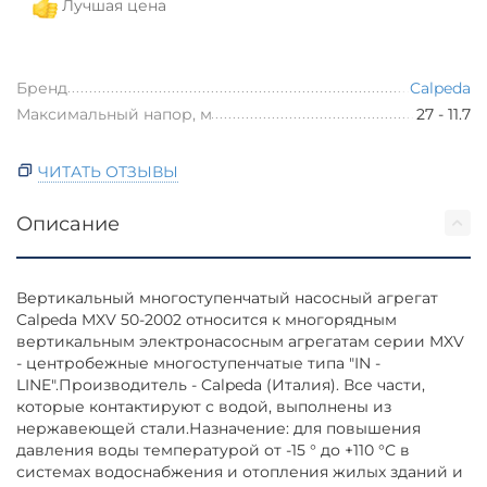
Лучшая цена
Бренд
Calpeda
Максимальный напор, м
27 - 11.7
ЧИТАТЬ ОТЗЫВЫ
Описание
Вертикальный многоступенчатый насосный агрегат
Calpeda MXV 50-2002 относится к многорядным
вертикальным электронасосным агрегатам серии MXV
- центробежные многоступенчатые типа "IN -
LINE".Производитель - Calpeda (Италия). Все части,
которые контактируют с водой, выполнены из
нержавеющей стали.Назначение: для повышения
давления воды температурой от -15 ° до +110 °С в
системах водоснабжения и отопления жилых зданий и