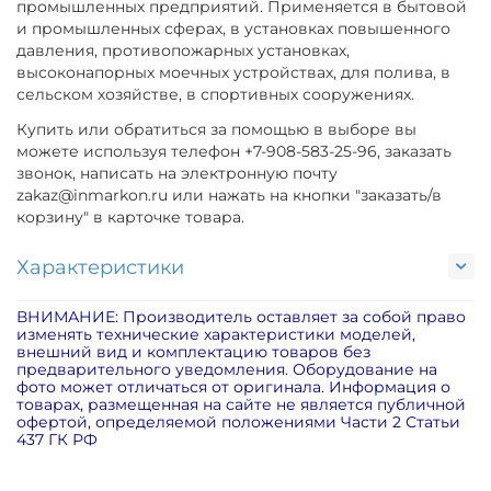
промышленных предприятий. Применяется в бытовой
и промышленных сферах, в установках повышенного
давления, противопожарных установках,
высоконапорных моечных устройствах, для полива, в
сельском хозяйстве, в спортивных сооружениях.
Купить или обратиться за помощью в выборе вы
можете используя телефон +7-908-583-25-96, заказать
звонок, написать на электронную почту
zakaz@inmarkon.ru или нажать на кнопки "заказать/в
корзину" в карточке товара.
Характеристики
ВНИМАНИЕ: Производитель оставляет за собой право
изменять технические характеристики моделей,
внешний вид и комплектацию товаров без
предварительного уведомления. Оборудование на
фото может отличаться от оригинала. Информация о
товарах, размещенная на сайте не является публичной
офертой, определяемой положениями Части 2 Статьи
437 ГК РФ