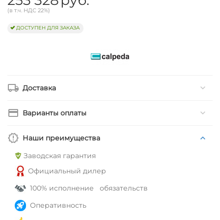
(в т.ч. НДС 22%)
ДОСТУПЕН ДЛЯ ЗАКАЗА
Доставка
Варианты оплаты
Наши преимущества
Заводская гарантия
Официальный дилер
100% исполнение обязательств
Оперативность