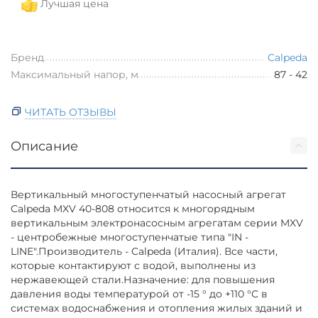
Лучшая цена
Бренд
Calpeda
Максимальный напор, м
87 - 42
ЧИТАТЬ ОТЗЫВЫ
Описание
Вертикальный многоступенчатый насосный агрегат
Calpeda MXV 40-808 относится к многорядным
вертикальным электронасосным агрегатам серии MXV
- центробежные многоступенчатые типа "IN -
LINE".Производитель - Calpeda (Италия). Все части,
которые контактируют с водой, выполнены из
нержавеющей стали.Назначение: для повышения
давления воды температурой от -15 ° до +110 °С в
системах водоснабжения и отопления жилых зданий и