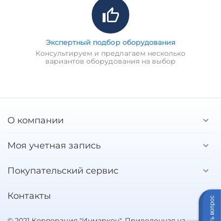
Экспертный подбор оборудования
Консультируем и предлагаем несколько
вариантов оборудования на выбор
О компании
Моя учетная запись
Покупательский сервис
Контакты
Задать вопрос
© 2021 Корпорация "Инмаркон". Приведенная на