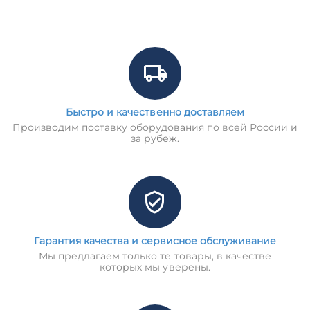
Быстро и качественно доставляем
Производим поставку оборудования по всей России и
за рубеж.
Гарантия качества и сервисное обслуживание
Мы предлагаем только те товары, в качестве
которых мы уверены.