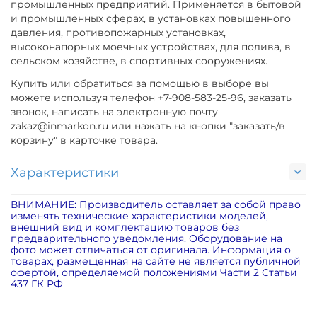
промышленных предприятий. Применяется в бытовой
и промышленных сферах, в установках повышенного
давления, противопожарных установках,
высоконапорных моечных устройствах, для полива, в
сельском хозяйстве, в спортивных сооружениях.
Купить или обратиться за помощью в выборе вы
можете используя телефон +7-908-583-25-96, заказать
звонок, написать на электронную почту
zakaz@inmarkon.ru или нажать на кнопки "заказать/в
корзину" в карточке товара.
Характеристики
ВНИМАНИЕ: Производитель оставляет за собой право
изменять технические характеристики моделей,
внешний вид и комплектацию товаров без
предварительного уведомления. Оборудование на
фото может отличаться от оригинала. Информация о
товарах, размещенная на сайте не является публичной
офертой, определяемой положениями Части 2 Статьи
437 ГК РФ