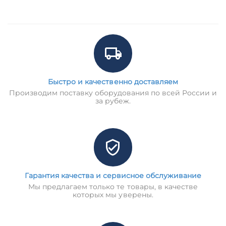
Быстро и качественно доставляем
Производим поставку оборудования по всей России и
за рубеж.
Гарантия качества и сервисное обслуживание
Мы предлагаем только те товары, в качестве
которых мы уверены.