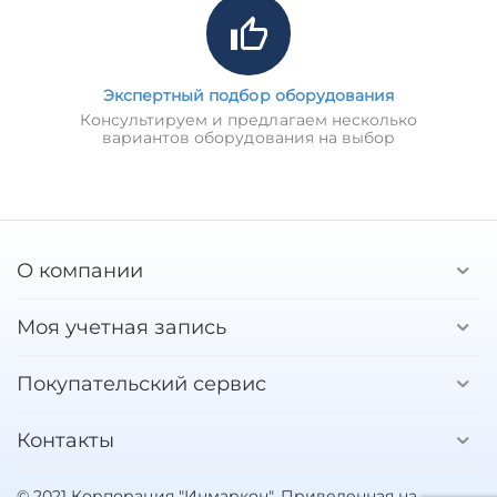
Экспертный подбор оборудования
Консультируем и предлагаем несколько
вариантов оборудования на выбор
О компании
Моя учетная запись
Покупательский сервис
Контакты
© 2021 Корпорация "Инмаркон". Приведенная на