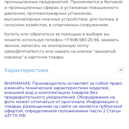
промышленных предприятий. Применяется в бытовой
и промышленных сферах, в установках повышенного
давления, противопожарных установках,
высоконапорных моечных устройствах, для полива, в
сельском хозяйстве, в спортивных сооружениях.
Купить или обратиться за помощью в выборе вы
можете используя телефон +7-908-583-25-96, заказать
звонок, написать на электронную почту
zakaz@inmarkon.ru или нажать на кнопки "заказать/в
корзину" в карточке товара.
Характеристики
ВНИМАНИЕ: Производитель оставляет за собой право
изменять технические характеристики моделей,
внешний вид и комплектацию товаров без
предварительного уведомления. Оборудование на
фото может отличаться от оригинала. Информация о
товарах, размещенная на сайте не является публичной
офертой, определяемой положениями Части 2 Статьи
437 ГК РФ