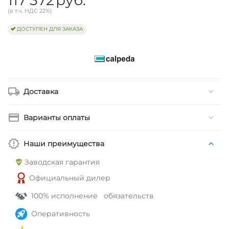
(в т.ч. НДС 22%)
ДОСТУПЕН ДЛЯ ЗАКАЗА
Доставка
Варианты оплаты
Наши преимущества
Заводская гарантия
Официальный дилер
100% исполнение обязательств
Оперативность