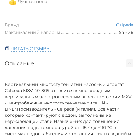
Лучшая цена
Бренд
Calpeda
Максимальный напор, м
54 - 26
ЧИТАТЬ ОТЗЫВЫ
Описание
Вертикальный многоступенчатый насосный агрегат
Calpeda MXV 40-805 относится к многорядным
вертикальным электронасосным агрегатам серии MXV
- центробежные многоступенчатые типа "IN -
LINE".Производитель - Calpeda (Италия). Все части,
которые контактируют с водой, выполнены из
нержавеющей стали.Назначение: для повышения
давления воды температурой от -15 ° до +110 °С в
системах водоснабжения и отопления жилых зданий и