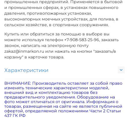
промышленных предприятий. Применяется в бытовой
и промышленных сферах, в установках повышенного
давления, противопожарных установках,
высоконапорных моечных устройствах, для полива, в
сельском хозяйстве, в спортивных сооружениях.
Купить или обратиться за помощью в выборе вы
можете используя телефон +7-908-583-25-96, заказать
звонок, написать на электронную почту
zakaz@inmarkon.ru или нажать на кнопки "заказать/в
корзину" в карточке товара.
Характеристики
ВНИМАНИЕ: Производитель оставляет за собой право
изменять технические характеристики моделей,
внешний вид и комплектацию товаров без
предварительного уведомления. Оборудование на
фото может отличаться от оригинала. Информация о
товарах, размещенная на сайте не является публичной
офертой, определяемой положениями Части 2 Статьи
437 ГК РФ