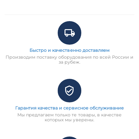
Быстро и качественно доставляем
Производим поставку оборудования по всей России и
за рубеж.
Гарантия качества и сервисное обслуживание
Мы предлагаем только те товары, в качестве
которых мы уверены.