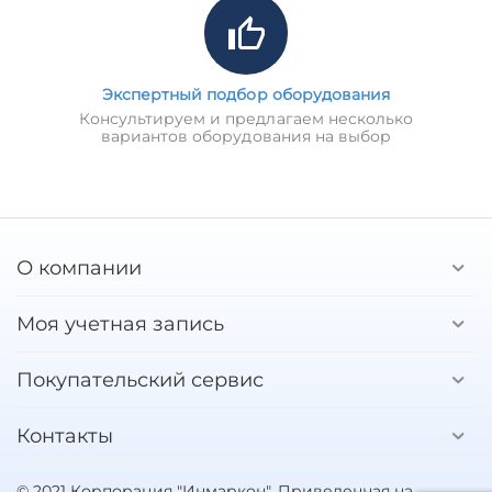
Экспертный подбор оборудования
Консультируем и предлагаем несколько
вариантов оборудования на выбор
О компании
Моя учетная запись
Покупательский сервис
Контакты
© 2021 Корпорация "Инмаркон". Приведенная на