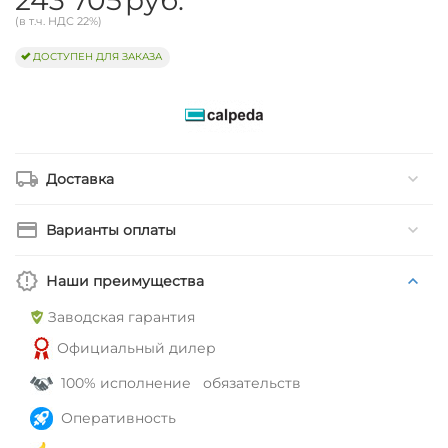
(в т.ч. НДС 22%)
ДОСТУПЕН ДЛЯ ЗАКАЗА
Доставка
Варианты оплаты
Наши преимущества
Заводская гарантия
Официальный дилер
100% исполнение обязательств
Оперативность