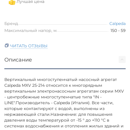
Лучшая цена
Бренд
Calpeda
Максимальный напор, м
150 - 59
ЧИТАТЬ ОТЗЫВЫ
Описание
Вертикальный многоступенчатый насосный агрегат
Calpeda MXV 25-214 относится к многорядным
вертикальным электронасосным агрегатам серии MXV
- центробежные многоступенчатые типа "IN -
LINE".Производитель - Calpeda (Италия). Все части,
которые контактируют с водой, выполнены из
нержавеющей стали.Назначение: для повышения
давления воды температурой от -15 ° до +110 °С в
системах водоснабжения и отопления жилых зданий и