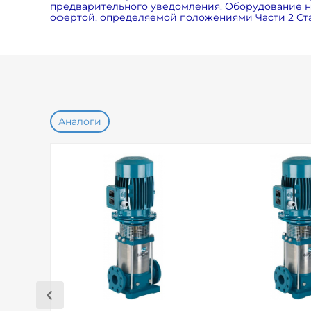
предварительного уведомления. Оборудование на
офертой, определяемой положениями Части 2 Ста
Аналоги