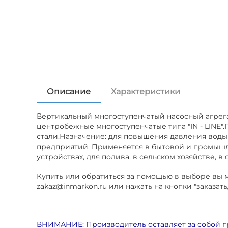
Описание
Характеристики
Вертикальный многоступенчатый насосный агрега
центробежные многоступенчатые типа "IN - LINE"
стали.Назначение: для повышения давления воды 
предприятий. Применяется в бытовой и промышл
устройствах, для полива, в сельском хозяйстве, 
Купить или обратиться за помощью в выборе вы мо
zakaz@inmarkon.ru или нажать на кнопки "заказать
ВНИМАНИЕ: Производитель оставляет за собой п