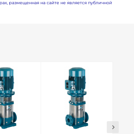
ах, размещенная на сайте не является публичной