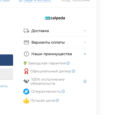
Доставка
Варианты оплаты
Наши преимущества
Заводская гарантия
Официальный дилер
100% исполнение
обязательств
нить
Оперативность
Лучшая цена