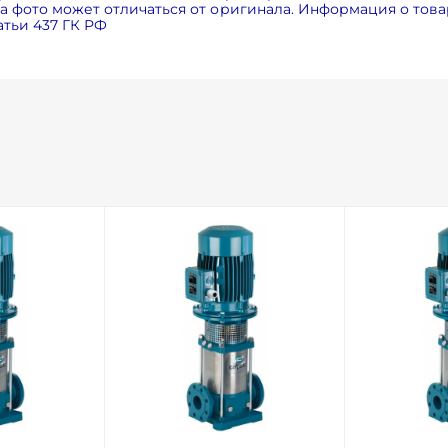
 фото может отличаться от оригинала. Информация о товар
тьи 437 ГК РФ