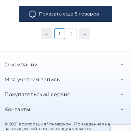
Показать еще 5 товаров
1
2
О компании
Моя учетная запись
Покупательский сервис
Контакты
© 2021 Корпорация "Инмаркон". Приведенная на
настоящем сайте информация является