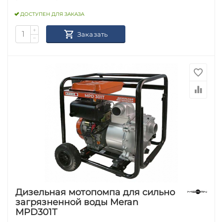
ДОСТУПЕН ДЛЯ ЗАКАЗА
+
Заказать
−
Дизельная мотопомпа для сильно
загрязненной воды Meran
MPD301T