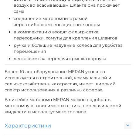
воздух во всасывающем шланге она прокачает
сама
соединение мотопомпы с рамой
через виброкомпенсационные опоры
в комплектацию входят фильтр-сетка,
переходники, хомуты для крепления шлангов
ручка и большие надувные колеса для удобства
перемещения
легкосъемная передняя крышка корпуса
Более 10 лет оборудование MERAN успешно
используется в строительной, коммунальной и
сельскохозяйственных отраслях, имеет широкий
спектр использования в различных сферах.
В линейке мотопомп MERAN можно подобрать
мотопомпу в зависимости от типа перекачиваемой
жидкости и используемого топлива.
Характеристики