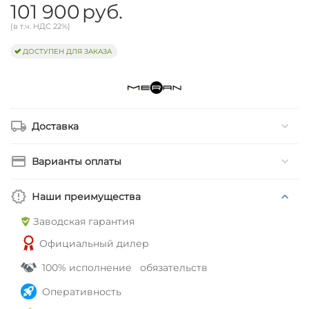
101 900
руб.
(в т.ч. НДС 22%)
ДОСТУПЕН ДЛЯ ЗАКАЗА
Доставка
Варианты оплаты
Наши преимущества
Заводская гарантия
Официальный дилер
100% исполнение обязательств
Оперативность