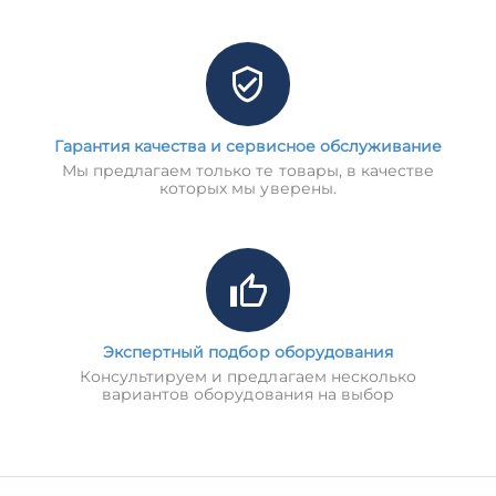
Гарантия качества и сервисное обслуживание
Мы предлагаем только те товары, в качестве
которых мы уверены.
Экспертный подбор оборудования
Консультируем и предлагаем несколько
вариантов оборудования на выбор