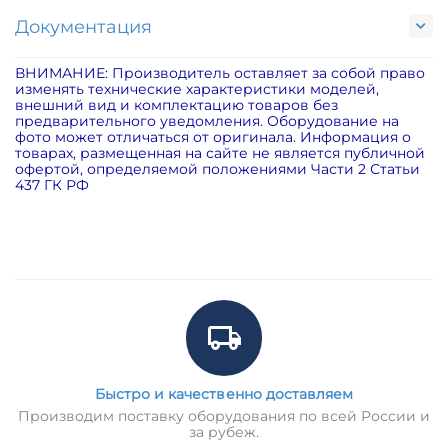
Документация
ВНИМАНИЕ: Производитель оставляет за собой право
изменять технические характеристики моделей,
внешний вид и комплектацию товаров без
предварительного уведомления. Оборудование на
фото может отличаться от оригинала. Информация о
товарах, размещенная на сайте не является публичной
офертой, определяемой положениями Части 2 Статьи
437 ГК РФ
Быстро и качественно доставляем
Производим поставку оборудования по всей России и
за рубеж.