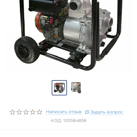
Написать отзыв
Задать вопрос
КОД:
100584858