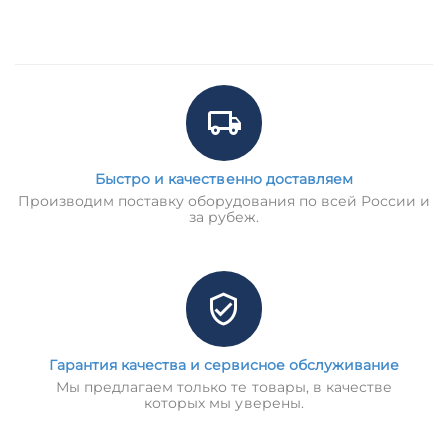
Быстро и качественно доставляем
Производим поставку оборудования по всей России и
за рубеж.
Гарантия качества и сервисное обслуживание
Мы предлагаем только те товары, в качестве
которых мы уверены.