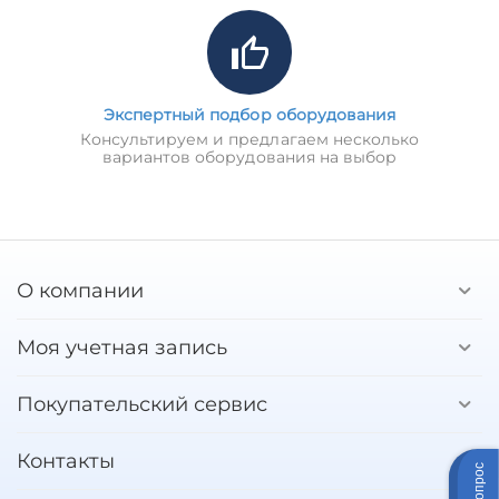
Экспертный подбор оборудования
Консультируем и предлагаем несколько
вариантов оборудования на выбор
О компании
Моя учетная запись
Покупательский сервис
Контакты