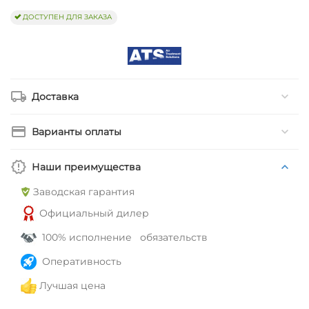
ДОСТУПЕН ДЛЯ ЗАКАЗА
Доставка
Варианты оплаты
Наши преимущества
Заводская гарантия
Официальный дилер
100% исполнение обязательств
Оперативность
Лучшая цена