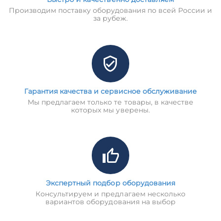
Производим поставку оборудования по всей России и
за рубеж.
Гарантия качества и сервисное обслуживание
Мы предлагаем только те товары, в качестве
которых мы уверены.
Экспертный подбор оборудования
Консультируем и предлагаем несколько
вариантов оборудования на выбор