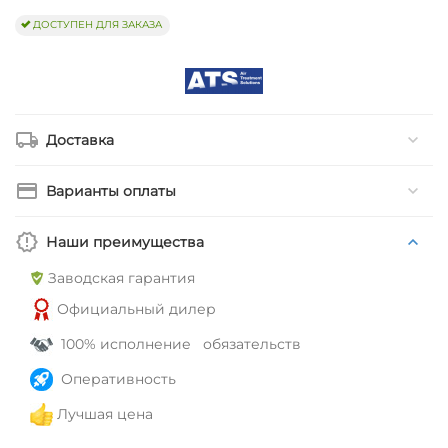
ДОСТУПЕН ДЛЯ ЗАКАЗА
Доставка
Варианты оплаты
Наши преимущества
Заводская гарантия
Официальный дилер
100% исполнение обязательств
Оперативность
Лучшая цена