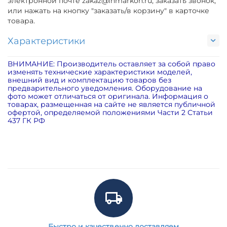
электронной почте zakaz@inmarkon.ru, заказать звонок,
или нажать на кнопку "заказать/в корзину" в карточке
товара.
Характеристики
ВНИМАНИЕ: Производитель оставляет за собой право
изменять технические характеристики моделей,
внешний вид и комплектацию товаров без
предварительного уведомления. Оборудование на
фото может отличаться от оригинала. Информация о
товарах, размещенная на сайте не является публичной
офертой, определяемой положениями Части 2 Статьи
437 ГК РФ
Быстро и качественно доставляем