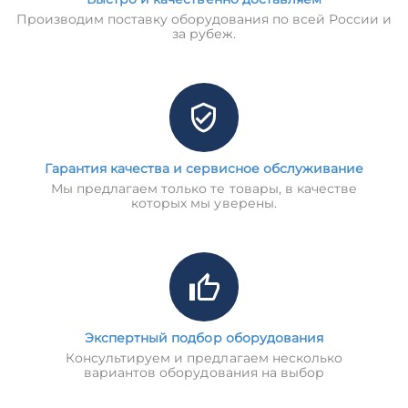
Производим поставку оборудования по всей России и
за рубеж.
Гарантия качества и сервисное обслуживание
Мы предлагаем только те товары, в качестве
которых мы уверены.
Экспертный подбор оборудования
Консультируем и предлагаем несколько
вариантов оборудования на выбор