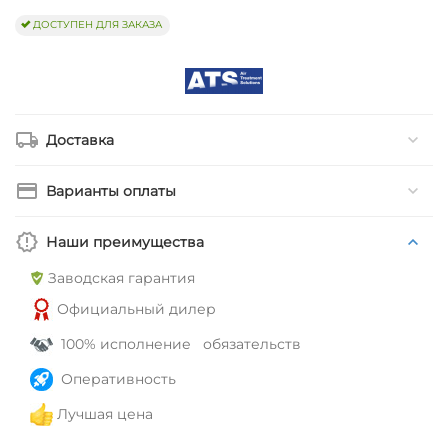
ДОСТУПЕН ДЛЯ ЗАКАЗА
Доставка
Варианты оплаты
Наши преимущества
Заводская гарантия
Официальный дилер
100% исполнение обязательств
Оперативность
Лучшая цена