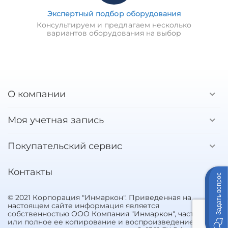
Экспертный подбор оборудования
Консультируем и предлагаем несколько
вариантов оборудования на выбор
О компании
Моя учетная запись
Покупательский сервис
Контакты
Задать вопрос
© 2021 Корпорация "Инмаркон". Приведенная на
настоящем сайте информация является
собственностью ООО Компания "Инмаркон", частичное
или полное ее копирование и воспроизведение