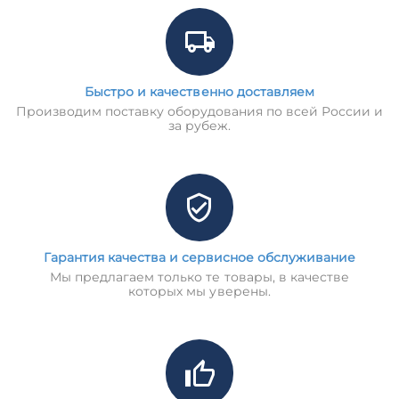
Быстро и качественно доставляем
Производим поставку оборудования по всей России и
за рубеж.
Гарантия качества и сервисное обслуживание
Мы предлагаем только те товары, в качестве
которых мы уверены.