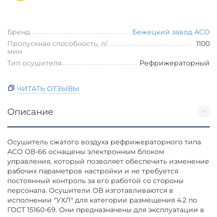
Бренд
Бежецкий завод АСО
Пропускная способность, л/
1100
мин
Тип осушителя
Рефрижераторный
ЧИТАТЬ ОТЗЫВЫ
Описание
Осушитель сжатого воздуха рефрижераторного типа
АСО ОВ-66 оснащены электронным блоком
управления, который позволяет обеспечить изменение
рабочих параметров настройки и не требуется
постоянный контроль за его работой со стороны
персонала. Осушители ОВ изготавливаются в
исполнении "УХЛ" для категории размещения 4.2 по
ГОСТ 15160-69. Они предназначены для эксплуатации в