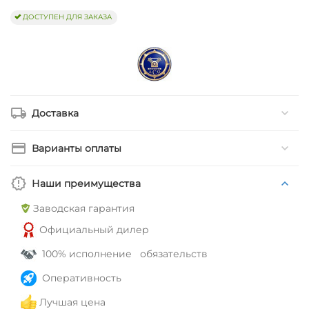
ДОСТУПЕН ДЛЯ ЗАКАЗА
Доставка
Варианты оплаты
Наши преимущества
Заводская гарантия
Официальный дилер
100% исполнение обязательств
Оперативность
Лучшая цена