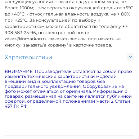
следующих условиях: - высота над уровнем моря, не
более 1000м; - температура окружающей среды от +5°С
до +40°С; - относительная влажность воздуха, не > 80%
при +25°С. За консультацией по выбору и
характеристикам можете обратиться по телефону +7-
908-583-25-96, по электронной почте
zakaz@inmarkon.ru, заказать звонок, или нажать на
кнопку "заказать/в корзину" в карточке товара.
Характеристики
ВНИМАНИЕ: Производитель оставляет за собой право
изменять технические характеристики моделей,
внешний вид и комплектацию товаров без
предварительного уведомления. Оборудование на
фото может отличаться от оригинала. Информация о
товарах, размещенная на сайте не является публичной
офертой, определяемой положениями Части 2 Статьи
437 ГК РФ