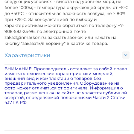
следующих условиях: - высота над уровнем моря, не
более 1000м; - температура окружающей среды от +5°С
до +40°С; - относительная влажность воздуха, не > 80%
при +25°С. За консультацией по выбору и
характеристикам можете обратиться по телефону +7-
908-583-25-96, по электронной почте
zakaz@inmarkon.ru, заказать звонок, или нажать на
кнопку "заказать/в корзину" в карточке товара.
Характеристики
ВНИМАНИЕ: Производитель оставляет за собой право
изменять технические характеристики моделей,
внешний вид и комплектацию товаров без
предварительного уведомления. Оборудование на
фото может отличаться от оригинала. Информация о
товарах, размещенная на сайте не является публичной
офертой, определяемой положениями Части 2 Статьи
437 ГК РФ