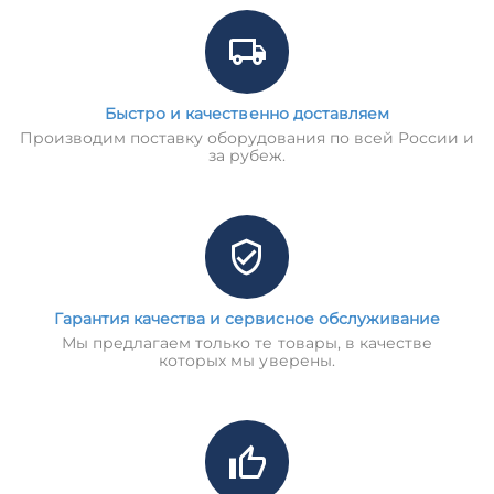
Быстро и качественно доставляем
Производим поставку оборудования по всей России и
за рубеж.
Гарантия качества и сервисное обслуживание
Мы предлагаем только те товары, в качестве
которых мы уверены.