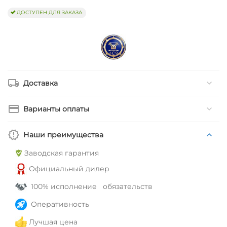
ДОСТУПЕН ДЛЯ ЗАКАЗА
Доставка
Варианты оплаты
Наши преимущества
Заводская гарантия
Официальный дилер
100% исполнение обязательств
Оперативность
Лучшая цена