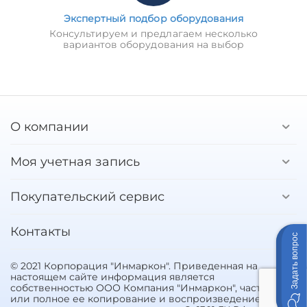
Экспертный подбор оборудования
Консультируем и предлагаем несколько
вариантов оборудования на выбор
О компании
Моя учетная запись
Покупательский сервис
Контакты
Задать вопрос
© 2021 Корпорация "Инмаркон". Приведенная на
настоящем сайте информация является
собственностью ООО Компания "Инмаркон", частичное
или полное ее копирование и воспроизведение