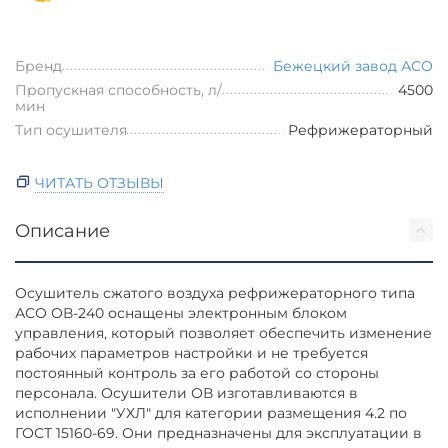
Бренд
Бежецкий завод АСО
Пропускная способность, л/
4500
мин
Тип осушителя
Рефрижераторный
ЧИТАТЬ ОТЗЫВЫ
Описание
Осушитель сжатого воздуха рефрижераторного типа
АСО ОВ-240 оснащены электронным блоком
управления, который позволяет обеспечить изменение
рабочих параметров настройки и не требуется
постоянный контроль за его работой со стороны
персонала. Осушители ОВ изготавливаются в
исполнении "УХЛ" для категории размещения 4.2 по
ГОСТ 15160-69. Они предназначены для эксплуатации в