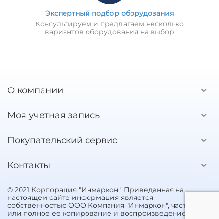
Экспертный подбор оборудования
Консультируем и предлагаем несколько
вариантов оборудования на выбор
О компании
Моя учетная запись
Покупательский сервис
Контакты
© 2021 Корпорация "Инмаркон". Приведенная на
настоящем сайте информация является
собственностью ООО Компания "Инмаркон", частичное
или полное ее копирование и воспроизведение