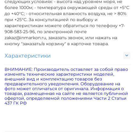
следующих условиях: - высота над уровнем моря, не
более 1000м; - температура окружающей среды от +5°С
до +40°С; - относительная влажность воздуха, не > 80%
при +25°С. За консультацией по выбору и
характеристикам можете обратиться по телефону +7-
908-583-25-96, по электронной почте
zakaz@inmarkon.ru, заказать звонок, или нажать на
кнопку "заказать/в корзину" в карточке товара.
Характеристики
ВНИМАНИЕ: Производитель оставляет за собой право
изменять технические характеристики моделей,
внешний вид и комплектацию товаров без
предварительного уведомления. Оборудование на
фото может отличаться от оригинала. Информация о
товарах, размещенная на сайте не является публичной
офертой, определяемой положениями Части 2 Статьи
437 ГК РФ