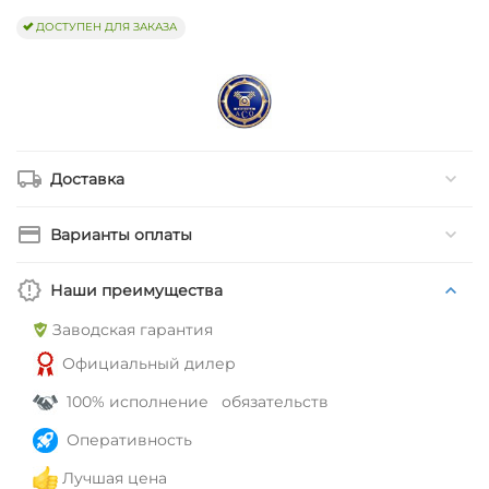
ДОСТУПЕН ДЛЯ ЗАКАЗА
Доставка
Варианты оплаты
Наши преимущества
Заводская гарантия
Официальный дилер
100% исполнение обязательств
Оперативность
Лучшая цена