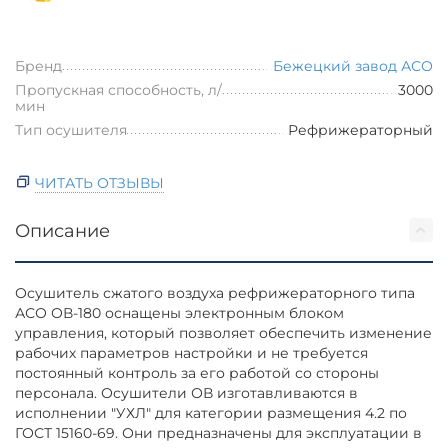
Бренд
Бежецкий завод АСО
Пропускная способность, л/
3000
мин
Тип осушителя
Рефрижераторный
ЧИТАТЬ ОТЗЫВЫ
Описание
Осушитель сжатого воздуха рефрижераторного типа
АСО ОВ-180 оснащены электронным блоком
управления, который позволяет обеспечить изменение
рабочих параметров настройки и не требуется
постоянный контроль за его работой со стороны
персонала. Осушители ОВ изготавливаются в
исполнении "УХЛ" для категории размещения 4.2 по
ГОСТ 15160-69. Они предназначены для эксплуатации в