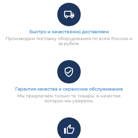
Быстро и качественно доставляем
Производим поставку оборудования по всей России и
за рубеж.
Гарантия качества и сервисное обслуживание
Мы предлагаем только те товары, в качестве
которых мы уверены.